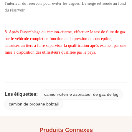
l'intérieur du réservoir pour éviter les vagues. Le siège est soudé au fond
du réservoir.
8. Après l'assemblage du camion-citerne, effectuez le test de fuite de gaz
sur le véhicule complet en fonction de la pression de conception,
autorisez un tiers à faire superviser la qualification après examen par une
mise à disposition des utilisateurs qualifiée par le pays.
Les étiquettes:
camion-citerne aspirateur de gaz de lpg
camion de propane bobtail
Produits Connexes