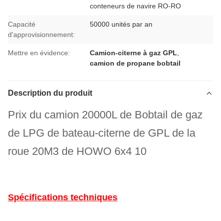
conteneurs de navire RO-RO
Capacité
50000 unités par an
d'approvisionnement:
Mettre en évidence:
Camion-citerne à gaz GPL
,
camion de propane bobtail
Description du produit
Prix ​​du camion 20000L de Bobtail de gaz
de LPG de bateau-citerne de GPL de la
roue 20M3 de HOWO 6x4 10
Spécifications techniques