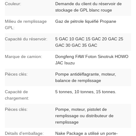
Couleur:
Demande du client du réservoir de
stockage de GPL blanc rouge
Milieu de remplissage
Gaz de pétrole liquéfié Propane
GPL:
Capacité du réservoir:
5 GAC 10 GAC 15 GAC 20 GAC 25
GAC 30 GAC 35 GAC
Marque de camion:
Dongfeng FAW Foton Sinotruk HOWO
JAC Isuzu
Pièces clés:
Pompe antidéflagrante, moteur,
balance de remplissage
Capacité de
5 tonnes, 10 tonnes, 15 tonnes.
chargement:
Pièces clés:
Pompe, moteur, pistolet de
remplissage ou distributeur de
remplissage
Détails d'emballage:
Nake Package a utilisé un porte-