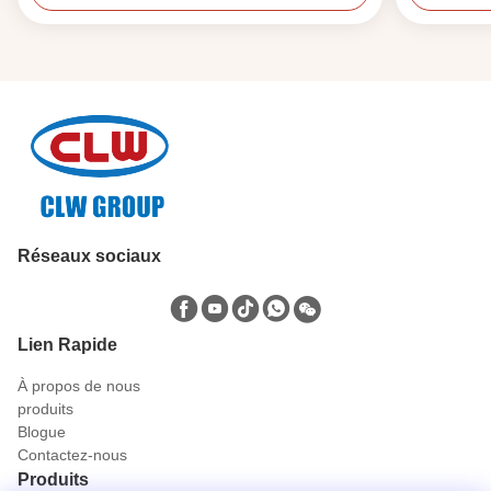
Réseaux sociaux
Lien Rapide
À propos de nous
produits
Blogue
Contactez-nous
Produits