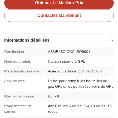
Obtenez Le Meilleur Prix
Contactez Maintenant
Informations détaillées
Certification:
ASME ISO CCC ISO9001
Nom du produit:
Camion-citerne à GPL
Matériau du réservoir:
Acier au carbone Q345R Q370R
Applications:
Utilisé pour remplir les bouteilles de
gaz GPL et les petits réservoirs de GPL
Norme d'émission:
Euro II
Roue motrice de
4x2 6 roues 6 roues, 6x4 10 roues, 10
camion:
roues