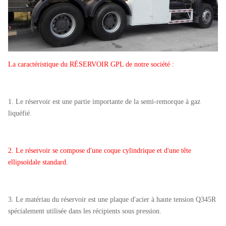
La caractéristique du RÉSERVOIR GPL de notre société :
1. Le réservoir est une partie importante de la semi-remorque à gaz
liquéfié.
2. Le réservoir se compose d'une coque cylindrique et d'une tête
ellipsoïdale standard.
3. Le matériau du réservoir est une plaque d'acier à haute tension Q345R
spécialement utilisée dans les récipients sous pression.