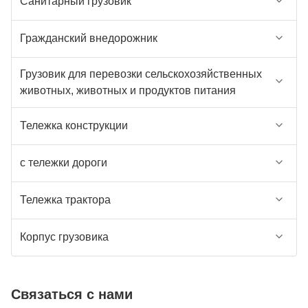
Санитарный грузовик
Гражданский внедорожник
Грузовик для перевозки сельскохозяйственных
животных, животных и продуктов питания
Тележка конструкции
с тележки дороги
Тележка трактора
Корпус грузовика
Связаться с нами