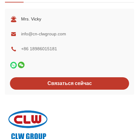
Mrs. Vicky
info@cn-clwgroup.com
+86 18986015181
Связаться сейчас