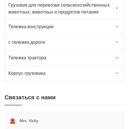
Грузовик для перевозки сельскохозяйственных
животных, животных и продуктов питания
Тележка конструкции
с тележки дороги
Тележка трактора
Корпус грузовика
Связаться с нами
Mrs. Vicky