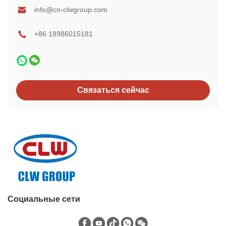
info@cn-clwgroup.com
+86 18986015181
Связаться сейчас
Социальные сети