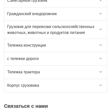
Санитарный грузовик
Гражданский внедорожник
Грузовик для перевозки сельскохозяйственных
животных, животных и продуктов питания
Тележка конструкции
с тележки дороги
Тележка трактора
Корпус грузовика
Связаться с нами