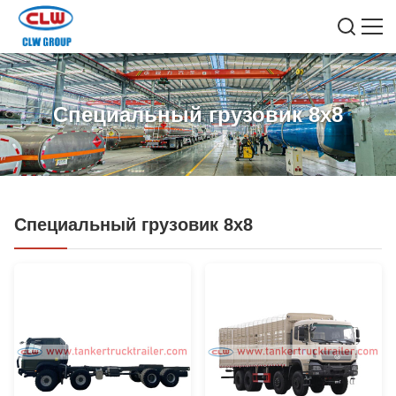
Специальный грузовик 8x8
Специальный грузовик 8x8