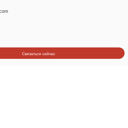
.com
Связаться сейчас