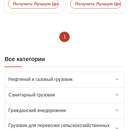
Получить Лучшую Цену
Получить Лучшую Цену
авиаперевозки пищи
служб
1
Все категории
Нефтяной и газовый грузовик
Санитарный грузовик
Гражданский внедорожник
Грузовик для перевозки сельскохозяйственных