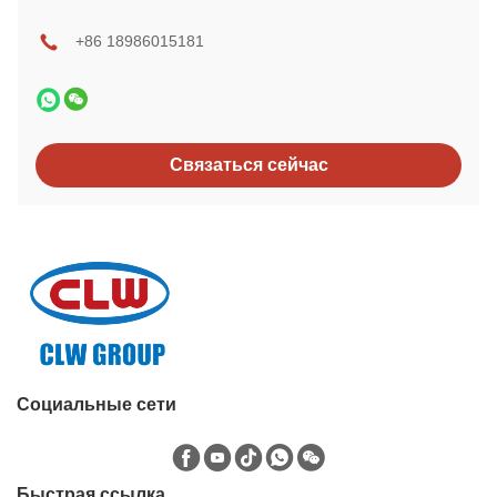
+86 18986015181
Связаться сейчас
Социальные сети
Быстрая ссылка