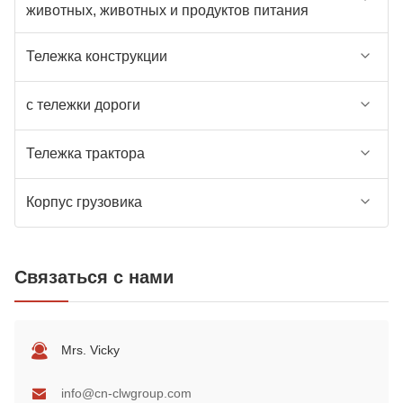
животных, животных и продуктов питания
Тележка конструкции
с тележки дороги
Тележка трактора
Корпус грузовика
Связаться с нами
Mrs. Vicky
info@cn-clwgroup.com