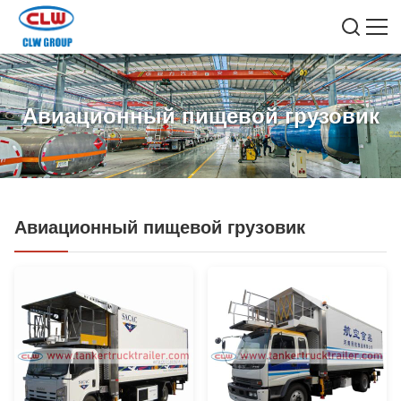
Авиационный пищевой грузовик
Авиационный пищевой грузовик