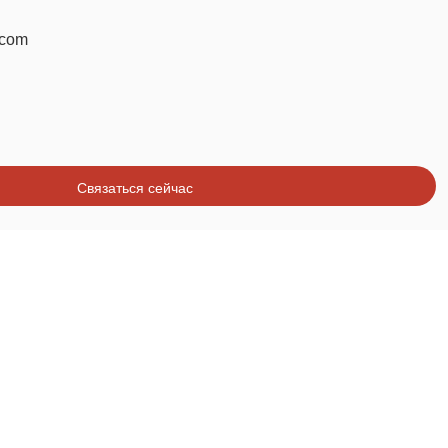
.com
Связаться сейчас