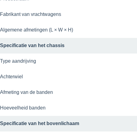
Fabrikant van vrachtwagens
Algemene afmetingen (L × W × H)
Specificatie van het chassis
Type aandrijving
Achterwiel
Afmeting van de banden
Hoeveelheid banden
Specificatie van het bovenlichaam