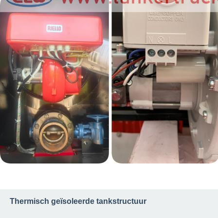
Thermisch geïsoleerde tankstructuur