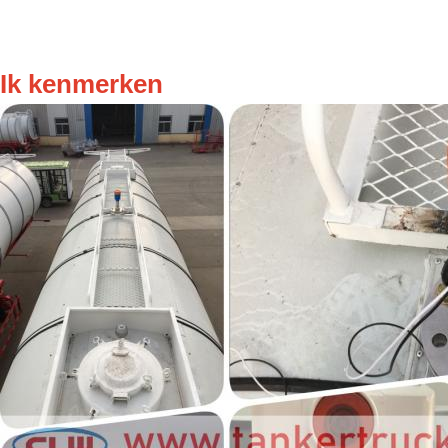
Ik kenmerken