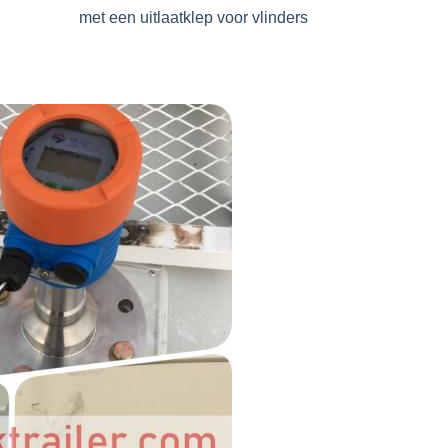
met een uitlaatklep voor vlinders