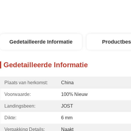
Gedetailleerde Informatie
Productbes
Gedetailleerde Informatie
Plaats van herkomst:
China
Voorwaarde:
100% Nieuw
Landingsbeen:
JOST
Dikte:
6 mm
Verpakking Details:
Naakt