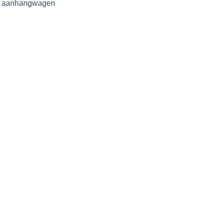
ve aanhangwagen