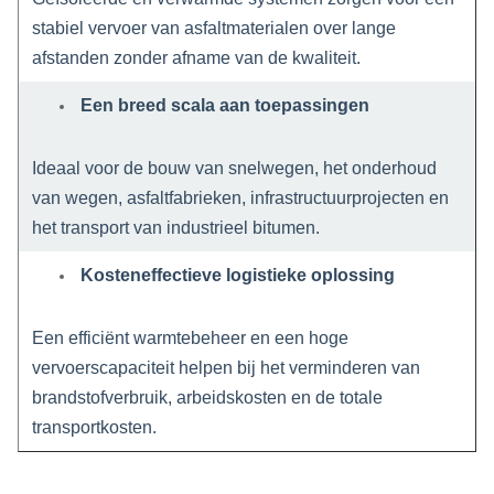
stabiel vervoer van asfaltmaterialen over lange
afstanden zonder afname van de kwaliteit.
Een breed scala aan toepassingen
Ideaal voor de bouw van snelwegen, het onderhoud
van wegen, asfaltfabrieken, infrastructuurprojecten en
het transport van industrieel bitumen.
Kosteneffectieve logistieke oplossing
Een efficiënt warmtebeheer en een hoge
vervoerscapaciteit helpen bij het verminderen van
brandstofverbruik, arbeidskosten en de totale
transportkosten.