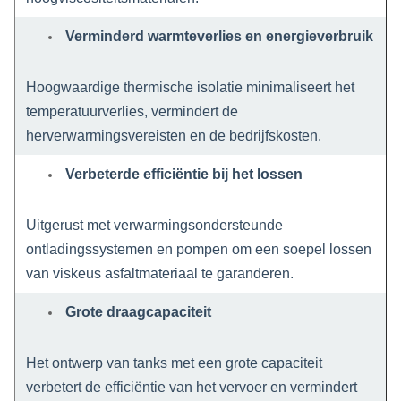
Verminderd warmteverlies en energieverbruik
Hoogwaardige thermische isolatie minimaliseert het
temperatuurverlies, vermindert de
herverwarmingsvereisten en de bedrijfskosten.
Verbeterde efficiëntie bij het lossen
Uitgerust met verwarmingsondersteunde
ontladingssystemen en pompen om een soepel lossen
van viskeus asfaltmateriaal te garanderen.
Grote draagcapaciteit
Het ontwerp van tanks met een grote capaciteit
verbetert de efficiëntie van het vervoer en vermindert