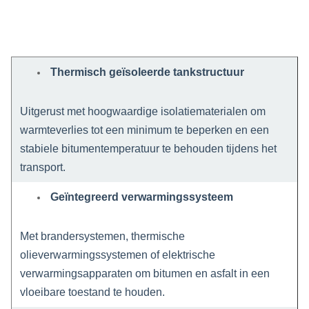
Thermisch geïsoleerde tankstructuur
Uitgerust met hoogwaardige isolatiematerialen om
warmteverlies tot een minimum te beperken en een
stabiele bitumentemperatuur te behouden tijdens het
transport.
Geïntegreerd verwarmingssysteem
Met brandersystemen, thermische
olieverwarmingssystemen of elektrische
verwarmingsapparaten om bitumen en asfalt in een
vloeibare toestand te houden.