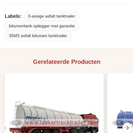
Labels:
3-assige asfalt tanktrailer
bitumentank oplegger met garantie
35M3 asfalt bitumen tanktrailer
Gerelateerde Producten