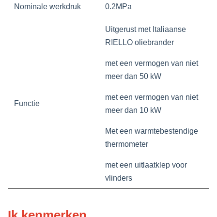
Nominale werkdruk
0.2MPa
Uitgerust met Italiaanse
RIELLO oliebrander
met een vermogen van niet
meer dan 50 kW
met een vermogen van niet
Functie
meer dan 10 kW
Met een warmtebestendige
thermometer
met een uitlaatklep voor
vlinders
Ik kenmerken