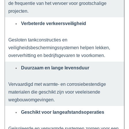
de frequentie van het vervoer voor grootschalige
projecten.
Verbeterde verkeersveiligheid
Gesloten tankconstructies en
veiligheidsbeschermingssystemen helpen lekken,
oververhitting en bedrijfsgevaren te voorkomen.
Duurzaam en lange levensduur
Vervaardigd met warmte- en corrosiebestendige
materialen die geschikt zijn voor veeleisende
wegbouwomgevingen.
Geschikt voor langeafstandsoperaties
Geïsoleerde en verwarmde systemen zorgen voor een