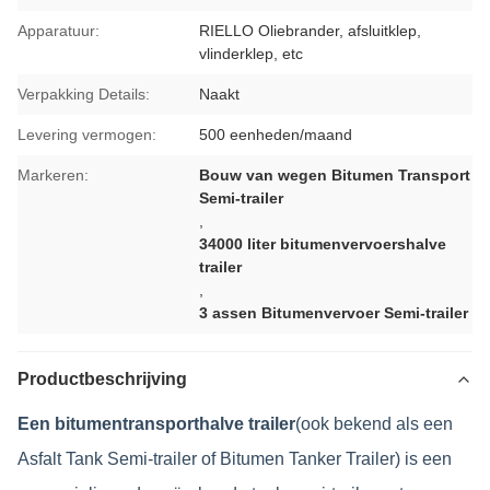
Apparatuur:
RIELLO Oliebrander, afsluitklep,
vlinderklep, etc
Verpakking Details:
Naakt
Levering vermogen:
500 eenheden/maand
Markeren:
Bouw van wegen Bitumen Transport
Semi-trailer
,
34000 liter bitumenvervoershalve
trailer
,
3 assen Bitumenvervoer Semi-trailer
Productbeschrijving
Een bitumentransporthalve trailer
(ook bekend als een
Asfalt Tank Semi-trailer of Bitumen Tanker Trailer) is een