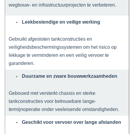
wegbouw- en infrastructuurprojecten te verbeteren.
Leekbestendige en veilige werking
Gebruikt afgesloten tankconstructies en
veiligheidsbeschermingssystemen om het risico op
lekkage te verminderen en een veilig vervoer te
garanderen.
Duurzame en zware bouwwerkzaamheden
Gebouwd met versterkt chassis en sterke
tankconstructies voor betrouwbare lange-
termijnoperatie onder veeleisende omstandigheden.
Geschikt voor vervoer over lange afstanden