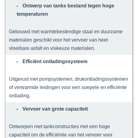
Ontwerp van tanks bestand tegen hoge
temperaturen
Gebouwd met warmtebestendige staal en duurzame
materialen geschikt voor het vervoer van heet
vloeibare asfalt en viskeuze materialen.
Efficiënt ontladingssysteem
Uitgerust met pompsystemen, drukontladingssystemen
of verwarmde leidingen voor een soepele en efficiënte
ontlading.
Vervoer van grote capaciteit
Ontworpen met tankconstructies met een hoge
capaciteit om de efficiëntie van het vervoer voor