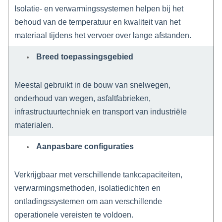
Isolatie- en verwarmingssystemen helpen bij het
behoud van de temperatuur en kwaliteit van het
materiaal tijdens het vervoer over lange afstanden.
Breed toepassingsgebied
Meestal gebruikt in de bouw van snelwegen,
onderhoud van wegen, asfaltfabrieken,
infrastructuurtechniek en transport van industriële
materialen.
Aanpasbare configuraties
Verkrijgbaar met verschillende tankcapaciteiten,
verwarmingsmethoden, isolatiedichten en
ontladingssystemen om aan verschillende
operationele vereisten te voldoen.