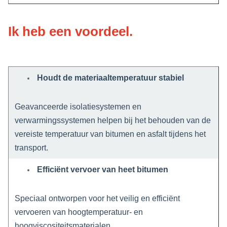
Ik heb een voordeel.
Houdt de materiaaltemperatuur stabiel
Geavanceerde isolatiesystemen en
verwarmingssystemen helpen bij het behouden van de
vereiste temperatuur van bitumen en asfalt tijdens het
transport.
Efficiënt vervoer van heet bitumen
Speciaal ontworpen voor het veilig en efficiënt
vervoeren van hoogtemperatuur- en
hoogviscositeitsmaterialen.