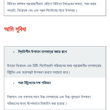
বিভিন্ন কর্মক্ষম প্রয়োজনীয়তা মেটাতে বিভিন্ন ট্যাঙ্কের ক্ষমতা, গরম করার
পদ্ধতি, নিরোধক বেধ এবং স্রাব সিস্টেমের সাথে উপলব্ধ।
আমি সুবিধা
স্থিতিশীল উপাদান তাপমাত্রা বজায় রাখে
উন্নত নিরোধক এবং হিটিং সিস্টেমগুলি পরিবহনের সময় প্রয়োজনীয় তাপমাত্রায়
বিটুমিন এবং অ্যাসফল্ট উপকরণ রাখতে সহায়তা করে।
গরম বিটুমেনের দক্ষ পরিবহন
নিরাপদে এবং দক্ষতার সাথে উচ্চ-তাপমাত্রা এবং উচ্চ-সান্দ্রতা উপকরণ
পরিবহনের জন্য বিশেষভাবে ডিজাইন করা হয়েছে।