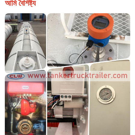
আমি বৈশিষ্ট্য