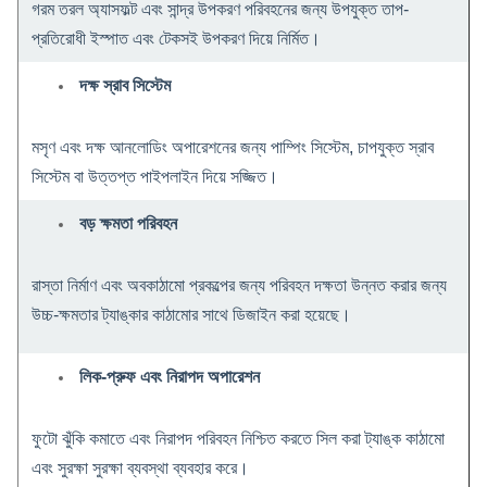
গরম তরল অ্যাসফল্ট এবং সান্দ্র উপকরণ পরিবহনের জন্য উপযুক্ত তাপ-
প্রতিরোধী ইস্পাত এবং টেকসই উপকরণ দিয়ে নির্মিত।
দক্ষ স্রাব সিস্টেম
মসৃণ এবং দক্ষ আনলোডিং অপারেশনের জন্য পাম্পিং সিস্টেম, চাপযুক্ত স্রাব
সিস্টেম বা উত্তপ্ত পাইপলাইন দিয়ে সজ্জিত।
বড় ক্ষমতা পরিবহন
রাস্তা নির্মাণ এবং অবকাঠামো প্রকল্পের জন্য পরিবহন দক্ষতা উন্নত করার জন্য
উচ্চ-ক্ষমতার ট্যাঙ্কার কাঠামোর সাথে ডিজাইন করা হয়েছে।
লিক-প্রুফ এবং নিরাপদ অপারেশন
ফুটো ঝুঁকি কমাতে এবং নিরাপদ পরিবহন নিশ্চিত করতে সিল করা ট্যাঙ্ক কাঠামো
এবং সুরক্ষা সুরক্ষা ব্যবস্থা ব্যবহার করে।