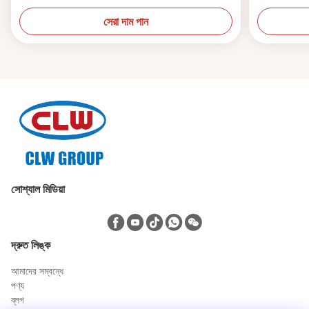
সেরা দাম পান
সোশ্যাল মিডিয়া
দ্রুত লিঙ্ক
আমাদের সম্বন্ধে
পণ্য
ব্লগ