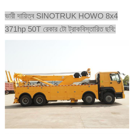
ভারী দায়িত্ব SINOTRUK HOWO 8x4
371hp 50T রেকার টো ট্রাক
বিস্তারিত ছবি: