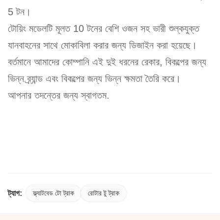
5 টন।
টোয়িং মডেলটি মূলত 10 টনের বেশি ওজন সহ ভারী শুল্কযুক্ত
যানবাহনের সাথে মোকাবিলা করার জন্য ডিজাইন করা হয়েছে।
বর্তমানে আমাদের কোম্পানি এই দুই ধরনের রেকার, বিকল্পের জন্য
ভিন্ন ব্র্যান্ড এবং বিকল্পের জন্য ভিন্ন ক্ষমতা তৈরি করে।
আপনার তদন্তের জন্য স্বাগতম.
ট্যাগ:
ফ্ল্যাটবেড টো ট্রাক
রোটার টু ট্রাক