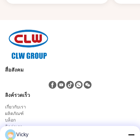
สื่อสังคม
ลิงค์รวดเร็ว
เกี่ยวกับเรา
ผลิตภัณฑ์
บล็อก
ติดต่อเรา
ผลิตภัณฑ์
Vicky