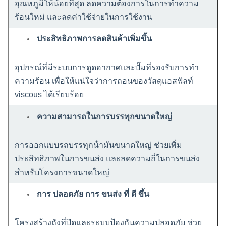
อุณหภูมิให้น้อยที่สุด ลดความต้องการในการทําความ
ร้อนใหม่ และลดค่าใช้จ่ายในการใช้งาน
ประสิทธิภาพการลดสินค้าเพิ่มขึ้น
อุปกรณ์ที่มีระบบการดูดอากาศและปั๊มที่รองรับการทํา
ความร้อน เพื่อให้แน่ใจว่าการถอนของวัสดุแอสฟัลท์
viscous ได้เรียบร้อย
ความสามารถในการบรรทุกขนาดใหญ่
การออกแบบรถบรรทุกน้ํามันขนาดใหญ่ ช่วยเพิ่ม
ประสิทธิภาพในการขนส่ง และลดความถี่ในการขนส่ง
สําหรับโครงการขนาดใหญ่
การ ปลอดภัย การ ขนส่ง ที่ ดี ขึ้น
โครงสร้างถังที่ปิดและระบบป้องกันความปลอดภัย ช่วย