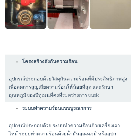
โครงสร้างถังกันความร้อน
อุปกรณ์ประกอบด้วยวัสดุกันความร้อนที่มีประสิทธิภาพสูง
เพื่อลดการสูญเสียความร้อนให้น้อยที่สุด และรักษา
อุณหภูมิของบีทูเมนที่คงที่ระหว่างการขนส่ง
ระบบทําความร้อนแบบบูรณาการ
อุปกรณ์ประกอบด้วย ระบบทําความร้อนด้วยเครื่องเผา
ไหม้ ระบบทําความร้อนด้วยน้ํามันอุณหภูมิ หรืออุปก