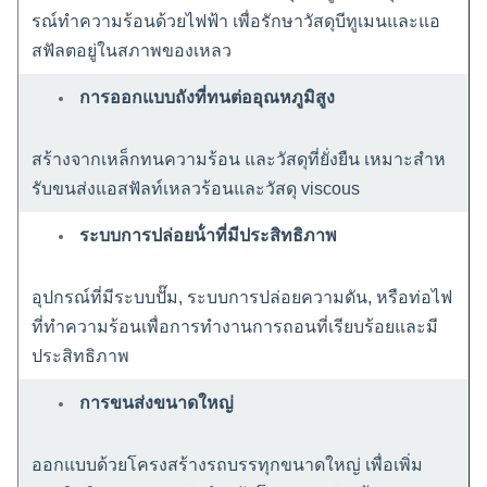
รณ์ทําความร้อนด้วยไฟฟ้า เพื่อรักษาวัสดุบีทูเมนและแอ
สฟัลตอยู่ในสภาพของเหลว
การออกแบบถังที่ทนต่ออุณหภูมิสูง
สร้างจากเหล็กทนความร้อน และวัสดุที่ยั่งยืน เหมาะสําห
รับขนส่งแอสฟัลท์เหลวร้อนและวัสดุ viscous
ระบบการปล่อยน้ําที่มีประสิทธิภาพ
อุปกรณ์ที่มีระบบปั๊ม, ระบบการปล่อยความดัน, หรือท่อไฟ
ที่ทําความร้อนเพื่อการทํางานการถอนที่เรียบร้อยและมี
ประสิทธิภาพ
การขนส่งขนาดใหญ่
ออกแบบด้วยโครงสร้างรถบรรทุกขนาดใหญ่ เพื่อเพิ่ม