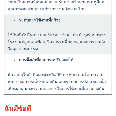
ระบบกันความร้อนและความร้อนช่วยรักษาอุณหภูมิและ
คุณภาพของวัสดุระหว่างการขนส่งระยะไกล
ระดับการใช้งานที่กว้าง
ใช้กันทั่วไปในการก่อสร้างทางด่วน, การบํารุงรักษาทาง,
โรงงานปลูกแอสฟัลต, วิศวกรรมพื้นฐาน, และการขนส่ง
วัสดุอุตสาหกรรม
การตั้งค่าที่สามารถปรับแต่งได้
มีความจุในถังที่แตกต่างกัน วิธีการทําความร้อน ความ
หนาของอุปกรณ์ประกอบกัน และระบบการปล่อยของน้ํา
เพื่อตอบสนองความต้องการในการใช้งานที่แตกต่างกัน
ฉันมีข้อดี