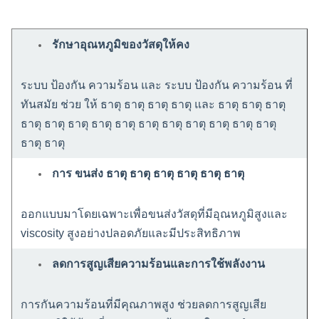
รักษาอุณหภูมิของวัสดุให้คง
ระบบ ป้องกัน ความร้อน และ ระบบ ป้องกัน ความร้อน ที่
ทันสมัย ช่วย ให้ ธาตุ ธาตุ ธาตุ ธาตุ และ ธาตุ ธาตุ ธาตุ
ธาตุ ธาตุ ธาตุ ธาตุ ธาตุ ธาตุ ธาตุ ธาตุ ธาตุ ธาตุ ธาตุ
ธาตุ ธาตุ
การ ขนส่ง ธาตุ ธาตุ ธาตุ ธาตุ ธาตุ ธาตุ
ออกแบบมาโดยเฉพาะเพื่อขนส่งวัสดุที่มีอุณหภูมิสูงและ
viscosity สูงอย่างปลอดภัยและมีประสิทธิภาพ
ลดการสูญเสียความร้อนและการใช้พลังงาน
การกันความร้อนที่มีคุณภาพสูง ช่วยลดการสูญเสีย