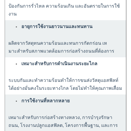
ป้องกันการรั่วไหล ความร้อนเกิน และอันตรายในการใช้
งาน
อายุการใช้งานยาวนานและทนทาน
ผลิตจากวัสดุทนความร้อนและทนการกัดกร่อน เห
มาะสําหรับสภาพแวดล้อมการก่อสร้างถนนที่ต้องการ
เหมาะสําหรับการดําเนินงานระยะไกล
ระบบกันและทําความร้อนทําให้การขนส่งวัสดุแอสฟัลท์
ได้อย่างมั่นคงในระยะทางไกล โดยไม่ทําให้คุณภาพเสื่อม
การใช้งานที่หลากหลาย
เหมาะสําหรับการก่อสร้างทางหลวง, การบํารุงรักษา
ถนน, โรงงานปลูกแอสฟัลต, โครงการพื้นฐาน, และการ