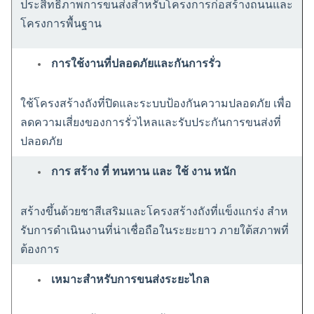
ประสิทธิภาพการขนส่งสําหรับโครงการก่อสร้างถนนและ
โครงการพื้นฐาน
การใช้งานที่ปลอดภัยและกันการรั่ว
ใช้โครงสร้างถังที่ปิดและระบบป้องกันความปลอดภัย เพื่อ
ลดความเสี่ยงของการรั่วไหลและรับประกันการขนส่งที่
ปลอดภัย
การ สร้าง ที่ ทนทาน และ ใช้ งาน หนัก
สร้างขึ้นด้วยชาสีเสริมและโครงสร้างถังที่แข็งแกร่ง สําห
รับการดําเนินงานที่น่าเชื่อถือในระยะยาว ภายใต้สภาพที่
ต้องการ
เหมาะสําหรับการขนส่งระยะไกล