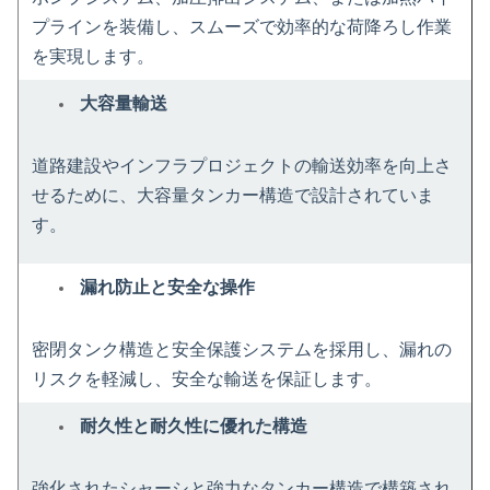
プラインを装備し、スムーズで効率的な荷降ろし作業
を実現します。
大容量輸送
道路建設やインフラプロジェクトの輸送効率を向上さ
せるために、大容量タンカー構造で設計されていま
す。
漏れ防止と安全な操作
密閉タンク構造と安全保護システムを採用し、漏れの
リスクを軽減し、安全な輸送を保証します。
耐久性と耐久性に優れた構造
強化されたシャーシと強力なタンカー構造で構築され