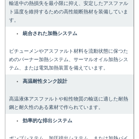
輸送中の熱損失を最小限に抑え、安定したアスファル
ト温度を維持するための高性能断熱材を装備していま
す。
統合された加熱システム
ビチューメンやアスファルト材料を流動状態に保つた
めのバーナー加熱システム、サーマルオイル加熱シス
テム、または電気加熱装置を備えています。
高温耐性タンク設計
高温液体アスファルトや粘性物質の輸送に適した耐熱
鋼と耐久性のある素材で作られています。
効率的な排出システム
ポンプシステム、加圧排出システム、または加熱パイ