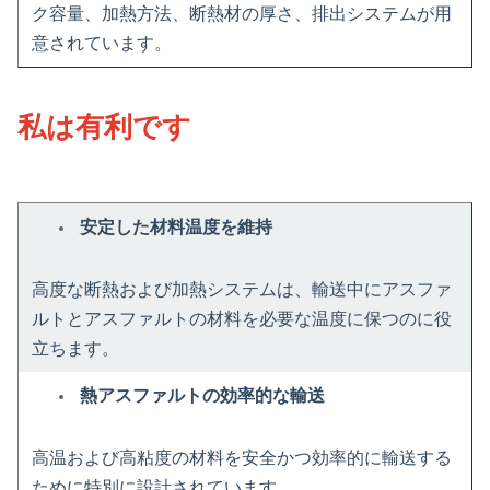
ク容量、加熱方法、断熱材の厚さ、排出システムが用
意されています。
私は有利です
安定した材料温度を維持
高度な断熱および加熱システムは、輸送中にアスファ
ルトとアスファルトの材料を必要な温度に保つのに役
立ちます。
熱アスファルトの効率的な輸送
高温および高粘度の材料を安全かつ効率的に輸送する
ために特別に設計されています。