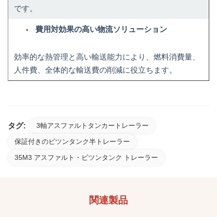
です。
費用対効果の高い物流ソリューション
効率的な熱管理と高い輸送能力により、燃料消費量、
人件費、全体的な輸送費の削減に役立ちます。
タグ:
3軸アスファルトタンカートレーラー
保証付きのビツンタンク半トレーラー
35M3 アスファルト・ビツンタンク トレーラー
関連製品