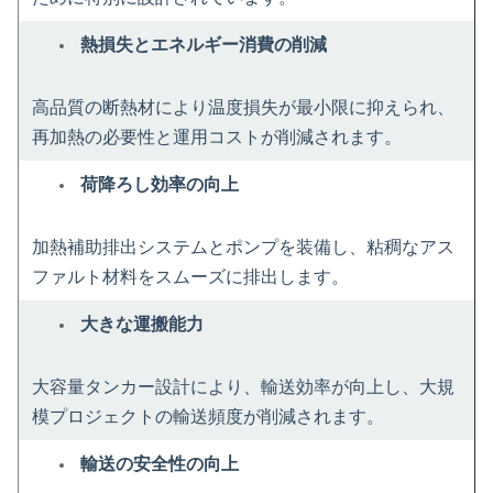
熱損失とエネルギー消費の削減
高品質の断熱材により温度損失​​が最小限に抑えられ、
再加熱の必要性と運用コストが削減されます。
荷降ろし効率の向上
加熱補助排出システムとポンプを装備し、粘稠なアス
ファルト材料をスムーズに排出します。
大きな運搬能力
大容量タンカー設計により、輸送効率が向上し、大規
模プロジェクトの輸送頻度が削減されます。
輸送の安全性の向上