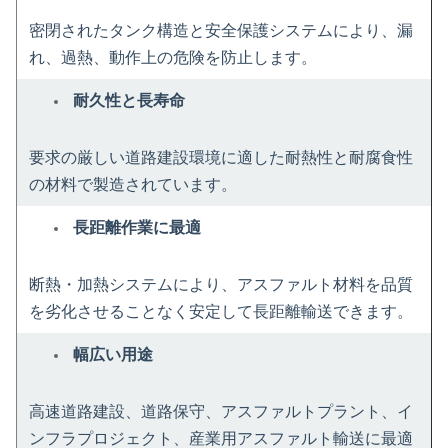
密閉されたタンク構造と安全保護システムにより、漏
れ、過熱、動作上の危険を防止します。
耐久性と長寿命
要求の厳しい道路建設環境に適した耐熱性と耐腐食性
の材料で製造されています。
長距離作業に最適
断熱・加熱システムにより、アスファルト材料を品質
を劣化させることなく安定して長距離輸送できます。
幅広い用途
高速道路建設、道路保守、アスファルトプラント、イ
ンフラプロジェクト、産業用アスファルト輸送に最適