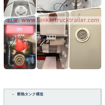
断熱タンク構造