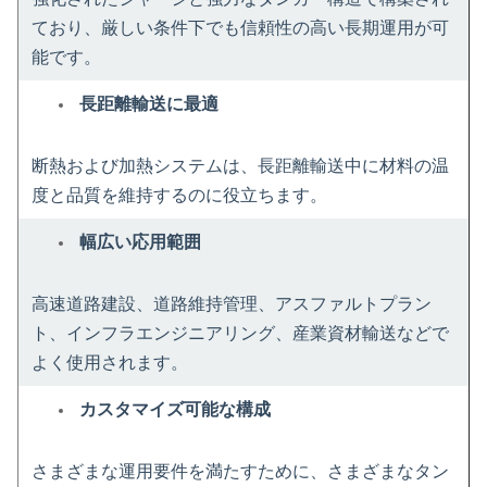
ており、厳しい条件下でも信頼性の高い長期運用が可
能です。
長距離輸送に最適
断熱および加熱システムは、長距離輸送中に材料の温
度と品質を維持するのに役立ちます。
幅広い応用範囲
高速道路建設、道路維持管理、アスファルトプラン
ト、インフラエンジニアリング、産業資材輸送などで
よく使用されます。
カスタマイズ可能な構成
さまざまな運用要件を満たすために、さまざまなタン