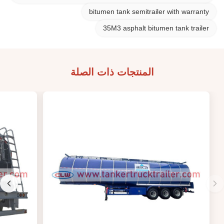
bitumen tank semitrailer with warranty
35M3 asphalt bitumen tank trailer
المنتجات ذات الصلة