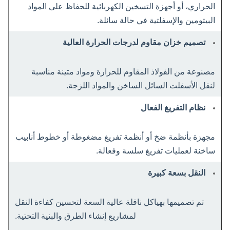
الحراري، أو أجهزة التسخين الكهربائية للحفاظ على المواد
البيتومين والإسفلتية في حالة سائلة.
تصميم خزان مقاوم لدرجات الحرارة العالية
مصنوعة من الفولاذ المقاوم للحرارة ومواد متينة مناسبة
لنقل الأسفلت السائل الساخن والمواد اللزجة.
نظام التفريغ الفعال
مجهزة بأنظمة ضخ أو أنظمة تفريغ مضغوطة أو خطوط أنابيب
ساخنة لعمليات تفريغ سلسة وفعالة.
النقل بسعة كبيرة
تم تصميمها بهياكل ناقلة عالية السعة لتحسين كفاءة النقل
لمشاريع إنشاء الطرق والبنية التحتية.