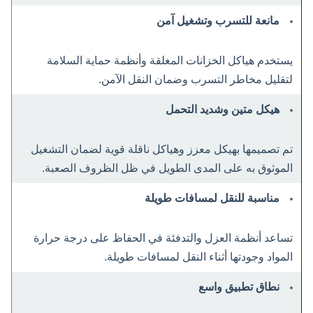
مانعة للتسرب وتشغيل آمن
يستخدم هياكل الخزانات المغلقة وأنظمة حماية السلامة
لتقليل مخاطر التسرب وضمان النقل الآمن.
هيكل متين وشديد التحمل
تم تصميمها بهيكل معزز وهياكل ناقلة قوية لضمان التشغيل
الموثوق به على المدى الطويل في ظل الظروف الصعبة.
مناسبة للنقل لمسافات طويلة
تساعد أنظمة العزل والتدفئة في الحفاظ على درجة حرارة
المواد وجودتها أثناء النقل لمسافات طويلة.
نطاق تطبيق واسع