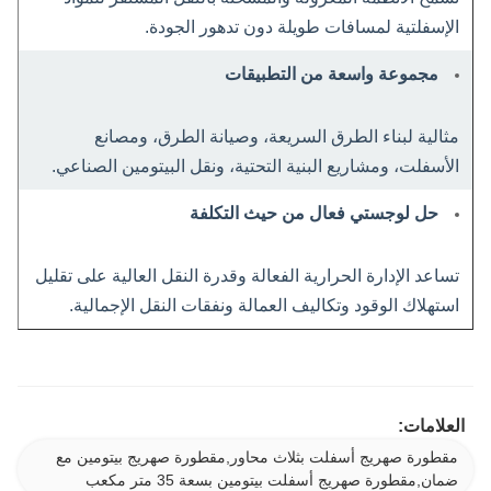
الإسفلتية لمسافات طويلة دون تدهور الجودة.
مجموعة واسعة من التطبيقات
مثالية لبناء الطرق السريعة، وصيانة الطرق، ومصانع
الأسفلت، ومشاريع البنية التحتية، ونقل البيتومين الصناعي.
حل لوجستي فعال من حيث التكلفة
تساعد الإدارة الحرارية الفعالة وقدرة النقل العالية على تقليل
استهلاك الوقود وتكاليف العمالة ونفقات النقل الإجمالية.
العلامات:
مقطورة صهريج أسفلت بثلاث محاور,مقطورة صهريج بيتومين مع
ضمان,مقطورة صهريج أسفلت بيتومين بسعة 35 متر مكعب