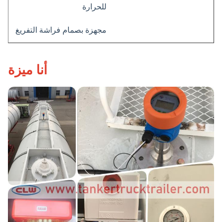
للحرارة
مجهزة بصمام فراشة التفريغ
أنا ميزة