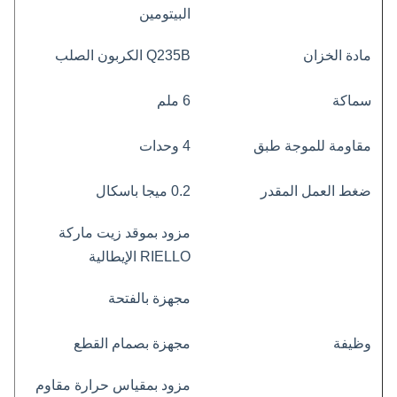
البيتومين
مادة الخزان
Q235B الكربون الصلب
سماكة
6 ملم
مقاومة للموجة
طبق
4 وحدات
ضغط العمل المقدر
0.2 ميجا باسكال
مزود بموقد زيت ماركة
RIELLO الإيطالية
مجهزة بالفتحة
وظيفة
مجهزة بصمام القطع
مزود بمقياس حرارة مقاوم