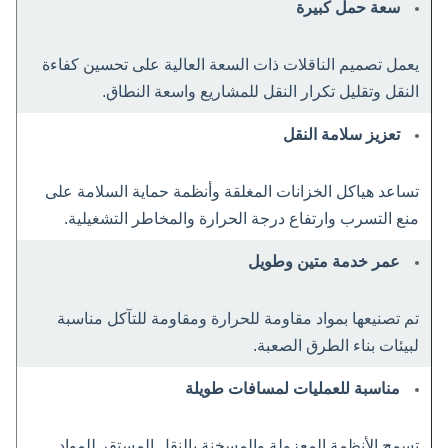
سعة حمل كبيرة
يعمل تصميم الناقلات ذات السعة العالية على تحسين كفاءة
النقل وتقليل تكرار النقل للمشاريع واسعة النطاق.
تعزيز سلامة النقل
تساعد هياكل الخزانات المغلقة وأنظمة حماية السلامة على
منع التسرب وارتفاع درجة الحرارة والمخاطر التشغيلية.
عمر خدمة متين وطويل
تم تصنيعها بمواد مقاومة للحرارة ومقاومة للتآكل مناسبة
لبيئات بناء الطرق الصعبة.
مناسبة للعمليات لمسافات طويلة
تسمح الأنظمة المعزولة والمسخنة بالنقل المستقر للمواد