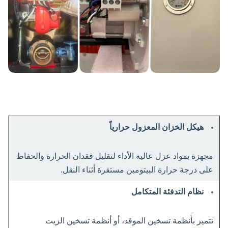
هيكل الخزان المعزول حرارياً
مجهزة بمواد عزل عالية الأداء لتقليل فقدان الحرارة والحفاظ
على درجة حرارة البيتومين مستقرة أثناء النقل.
نظام التدفئة المتكامل
تتميز بأنظمة تسخين الموقد، أو أنظمة تسخين الزيت