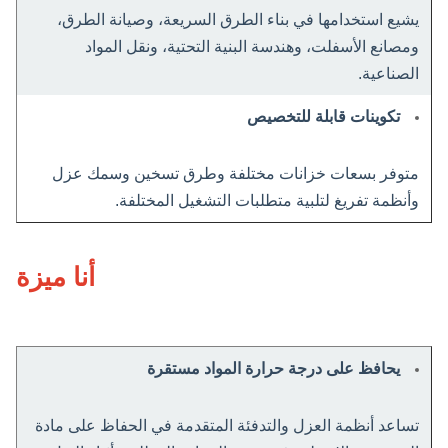
يشيع استخدامها في بناء الطرق السريعة، وصيانة الطرق،
ومصانع الأسفلت، وهندسة البنية التحتية، ونقل المواد
الصناعية.
تكوينات قابلة للتخصيص
متوفر بسعات خزانات مختلفة وطرق تسخين وسمك عزل
وأنظمة تفريغ لتلبية متطلبات التشغيل المختلفة.
أنا ميزة
يحافظ على درجة حرارة المواد مستقرة
تساعد أنظمة العزل والتدفئة المتقدمة في الحفاظ على مادة