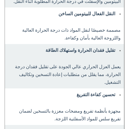
البيتومين والإسفلت في درجة الحرارة المطلوبة أثناء النقل.
النقل الفعال للبيتومين الساخن
مصممة خصيصًا لنقل المواد ذات درجة الحرارة العالية
واللزوجة العالية بأمان وكفاءة.
تقليل فقدان الحرارة واستهلاك الطاقة
يعمل العزل الحراري عالي الجودة على تقليل فقدان درجة
الحرارة، مما يقلل من متطلبات إعادة التسخين وتكاليف
التشغيل.
تحسين كفاءة التفريغ
مجهزة بأنظمة تفريغ ومضخات معززة بالتسخين لضمان
تفريغ سلس للمواد الأسفلتية اللزجة.