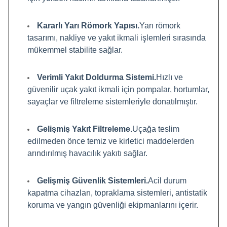
Kararlı Yarı Römork Yapısı.
Yarı römork
tasarımı, nakliye ve yakıt ikmali işlemleri sırasında
mükemmel stabilite sağlar.
Verimli Yakıt Doldurma Sistemi.
Hızlı ve
güvenilir uçak yakıt ikmali için pompalar, hortumlar,
sayaçlar ve filtreleme sistemleriyle donatılmıştır.
Gelişmiş Yakıt Filtreleme.
Uçağa teslim
edilmeden önce temiz ve kirletici maddelerden
arındırılmış havacılık yakıtı sağlar.
Gelişmiş Güvenlik Sistemleri.
Acil durum
kapatma cihazları, topraklama sistemleri, antistatik
koruma ve yangın güvenliği ekipmanlarını içerir.