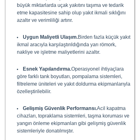
büyük miktarlarda uçak yakıtını taşıma ve tedarik
etme kapasitesine sahip olup yakıt ikmali sıklığını
azaltır ve verimliliği artırır.
Uygun Maliyetli Ulaşım.
Birden fazla küçük yakıt
ikmal aracıyla karşılaştırıldığında yarı römork,
nakliye ve işletme maliyetlerini azaltır.
Esnek Yapılandırma.
Operasyonel ihtiyaçlara
göre farklı tank boyutları, pompalama sistemleri,
filtreleme üniteleri ve yakıt doldurma ekipmanlarıyla
özelleştirilebilir.
Gelişmiş Güvenlik Performansı.
Acil kapatma
cihazları, topraklama sistemleri, taşma koruması ve
yangın önleme ekipmanları gibi gelişmiş güvenlik
sistemleriyle donatılmıştır.