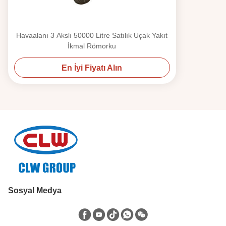
Havaalanı 3 Akslı 50000 Litre Satılık Uçak Yakıt
İkmal Römorku
En İyi Fiyatı Alın
Sosyal Medya