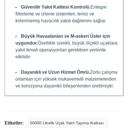
Güvenilir Yakıt Kalitesi Kontrolü.
Entegre
filtreleme ve izleme sistemleri, temiz ve
kirlenmemiş havacılık yakıtı dağıtımını sağlar.
Büyük Havaalanları ve M-askeri Üsler için
uygundur.
Özellikle sürekli, büyük ölçekli uçaklara
yakıt ikmali operasyonları gerektiren yerlerde
etkilidir.
Dayanıklı ve Uzun Hizmet Ömrü.
Zorlu çalışma
ortamları için yüksek mukavemetli malzemelerden
ve korozyona dayanıklı bileşenlerden üretilmiştir.
Etiketler:
50000 Litrelik Uçak Yakıt Taşıma Arabası