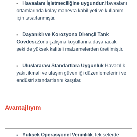
Havaalanı İşletmeciliğine uygundur.
Havaalanı
ortamlarında kolay manevra kabiliyeti ve kullanım
için tasarlanmıştır.
Dayanıklı ve Korozyona Dirençli Tank
Gövdesi.
Zorlu çalışma koşullarına dayanacak
şekilde yüksek kaliteli malzemelerden üretilmiştir.
Uluslararası Standartlara Uygunluk.
Havacılık
yakıt ikmali ve ulaşım güvenliği düzenlemelerini ve
endüstri standartlarını karşılar.
Avantajlıyım
Yüksek Operasyonel Verimlilik.
Tek seferde