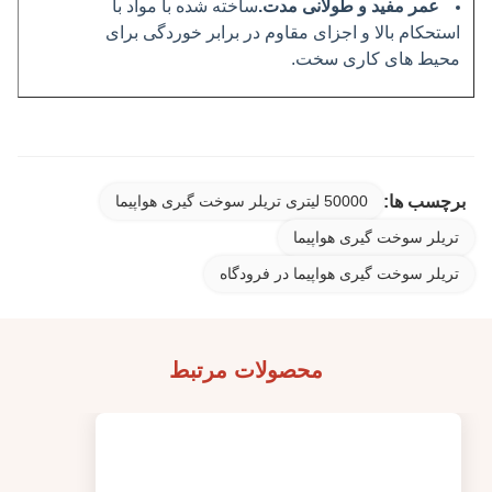
عمر مفید و طولانی مدت.
ساخته شده با مواد با
استحکام بالا و اجزای مقاوم در برابر خوردگی برای
محیط های کاری سخت.
برچسب ها:
50000 لیتری تریلر سوخت گیری هواپیما
تریلر سوخت گیری هواپیما
تریلر سوخت گیری هواپیما در فرودگاه
محصولات مرتبط