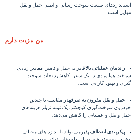
استانداردهای صنعت سوخت رسانی و ایمنی حمل و نقل
هوایی است.
من مزیت دارم
راندمان عملیاتی بالا
قادر به حمل و تامین مقادیر زیادی
سوخت هوانوردی در یک سفر، کاهش دفعات سوخت
گیری و بهبود کارایی است.
حمل و نقل مقرون به صرفه
در مقایسه با چندین
خودروی سوخت‌گیری کوچکتر، یک نیمه تریلر هزینه‌های
حمل و نقل و عملیاتی را کاهش می‌دهد.
پیکربندی انعطاف پذیر
می تواند با اندازه های مختلف
مخزن، سیستم های پمپاژ، واحدهای فیلتراسیون و