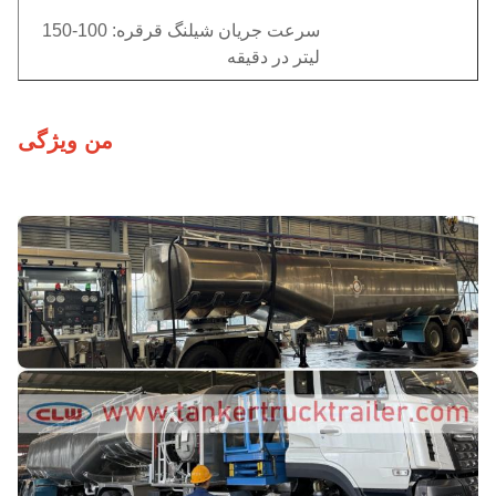
سرعت جریان شیلنگ قرقره: 100-150
لیتر در دقیقه
من ویژگی