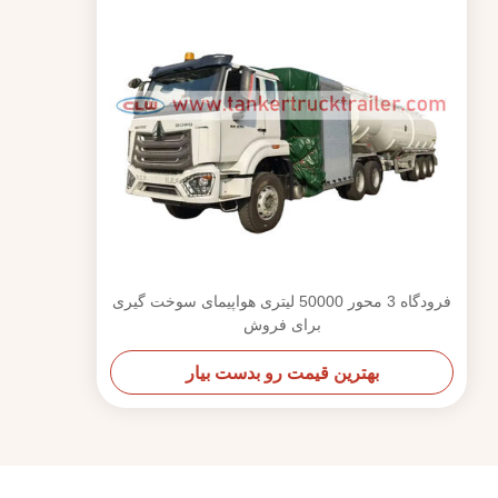
فرودگاه 3 محور 50000 لیتری هواپیمای سوخت گیری
برای فروش
بهترین قیمت رو بدست بیار