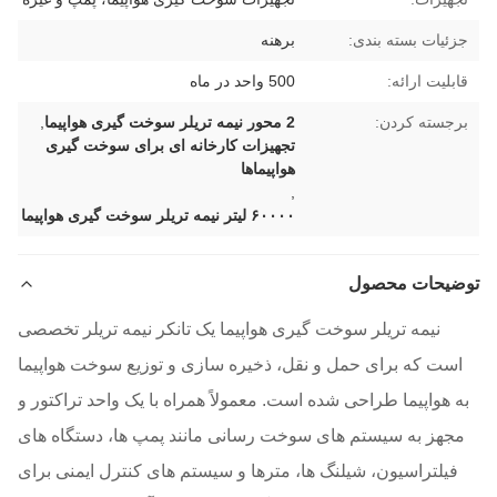
جزئیات بسته بندی:
برهنه
قابلیت ارائه:
500 واحد در ماه
برجسته کردن:
2 محور نیمه تریلر سوخت گیری هواپیما
,
تجهیزات کارخانه ای برای سوخت گیری
هواپیماها
,
۶۰۰۰۰ لیتر نیمه تریلر سوخت گیری هواپیما
توضیحات محصول
نیمه تریلر سوخت گیری هواپیما یک تانکر نیمه تریلر تخصصی
است که برای حمل و نقل، ذخیره سازی و توزیع سوخت هواپیما
به هواپیما طراحی شده است. معمولاً همراه با یک واحد تراکتور و
مجهز به سیستم های سوخت رسانی مانند پمپ ها، دستگاه های
فیلتراسیون، شیلنگ ها، مترها و سیستم های کنترل ایمنی برای