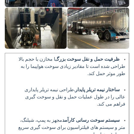
ظرفیت حمل و نقل سوخت بزرگ
با مخازن با حجم بالا
طراحی شده است تا مقادیر زیادی سوخت هواپیما را به
طور موثر حمل کند.
ساختار نیمه تریلر پایدار.
طراحی نیمه تریلر پایداری
عالی را در طول عملیات حمل و نقل و سوخت گیری
فراهم می کند.
سیستم سوخت رسانی کارآمد
مجهز به پمپ، شیلنگ،
متر و سیستم های فیلتراسیون برای سوخت گیری سریع