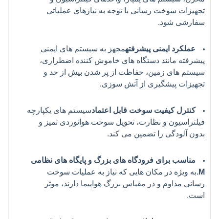
تجهیزات سوخت رسانی با توجه به نیازهای عملیاتی
سفارشی شود.
عملکرد ایمنی پیشرفته
مجهز به سیستم های ایمنی
پیشرفته مانند دستگاه های خاموش کننده اضطراری،
سیستم های زمین، حفاظت از پر شدن بیش از حد و
تجهیزات پیشگیری از آتش سوزی.
کنترل کیفیت سوخت قابل اعتماد
سیستم های یکپارچه
فیلتراسیون و نظارت، تحویل سوخت هوانوردی تمیز و
بدون آلودگی را تضمین می کند.
مناسب برای فرودگاه های بزرگ و پایگاه های نظامی
M.
به ویژه در مکان هایی که نیاز به عملیات سوخت
رسانی مداوم و در مقیاس بزرگ هواپیما دارند، موثر
است.