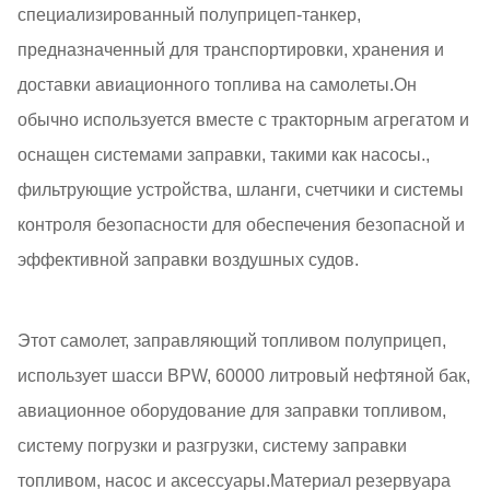
специализированный полуприцеп-танкер,
предназначенный для транспортировки, хранения и
доставки авиационного топлива на самолеты.Он
обычно используется вместе с тракторным агрегатом и
оснащен системами заправки, такими как насосы.,
фильтрующие устройства, шланги, счетчики и системы
контроля безопасности для обеспечения безопасной и
эффективной заправки воздушных судов.
Этот самолет, заправляющий топливом полуприцеп,
использует шасси BPW, 60000 литровый нефтяной бак,
авиационное оборудование для заправки топливом,
систему погрузки и разгрузки, систему заправки
топливом, насос и аксессуары.Материал резервуара