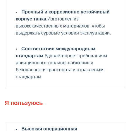
Прочный и коррозионно устойчивый
корпус танка.
Изготовлен из
высококачественных материалов, чтобы
выдержать суровые условия эксплуатации.
Соответствие международным
стандартам.
Удовлетворяет требованиям
авиационного топливоснабжения и
безопасности транспорта и отраслевым
стандартам.
Я пользуюсь
Высокая операционная