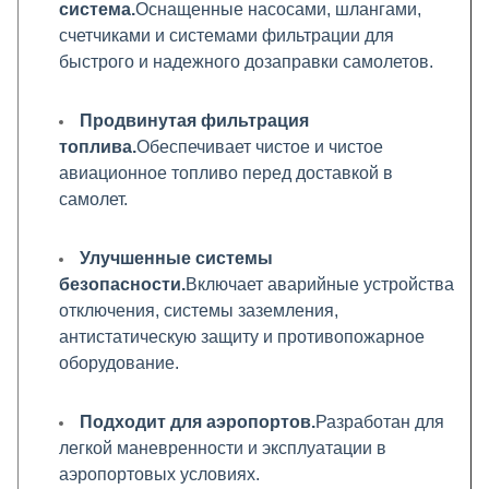
система.
Оснащенные насосами, шлангами,
счетчиками и системами фильтрации для
быстрого и надежного дозаправки самолетов.
Продвинутая фильтрация
топлива.
Обеспечивает чистое и чистое
авиационное топливо перед доставкой в
самолет.
Улучшенные системы
безопасности.
Включает аварийные устройства
отключения, системы заземления,
антистатическую защиту и противопожарное
оборудование.
Подходит для аэропортов.
Разработан для
легкой маневренности и эксплуатации в
аэропортовых условиях.