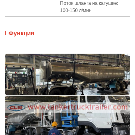
Поток шланга на катушке:
100-150 л/мин
I Функция