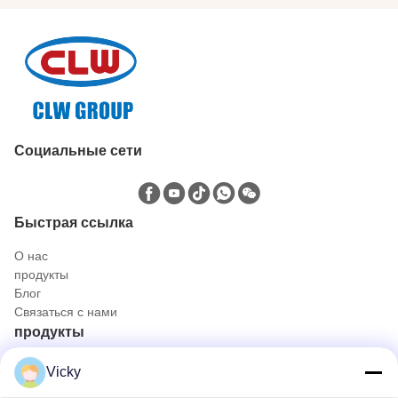
Социальные сети
Быстрая ссылка
О нас
продукты
Блог
Связаться с нами
продукты
Нефтяной и газовый грузовик
Vicky
Санитарный грузовик