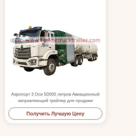
Аэропорт 3 Оси 50000 литров Авиационный
заправляющий трейлер для продажи
Получить Лучшую Цену