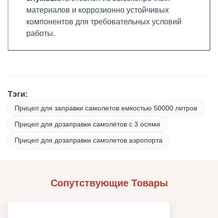
материалов и коррозионно устойчивых
компонентов для требовательных условий
работы.
Тэги:
Прицеп для заправки самолетов емкостью 50000 литров
Прицеп для дозаправки самолётов с 3 осями
Прицеп для дозаправки самолетов аэропорта
Сопутствующие Товары