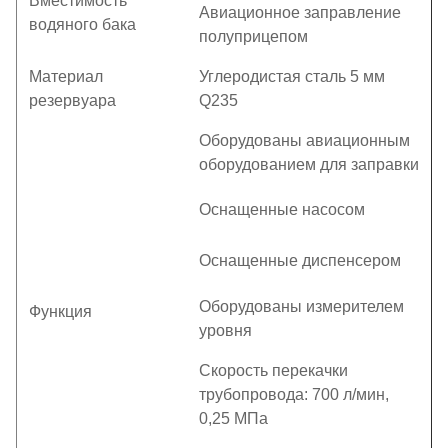
Вместимость
Авиационное заправление
водяного бака
полуприцепом
Материал
Углеродистая сталь 5 мм
резервуара
Q235
Оборудованы авиационным
оборудованием для заправки
Оснащенные насосом
Оснащенные диспенсером
Оборудованы измерителем
Функция
уровня
Скорость перекачки
трубопровода: 700 л/мин,
0,25 МПа