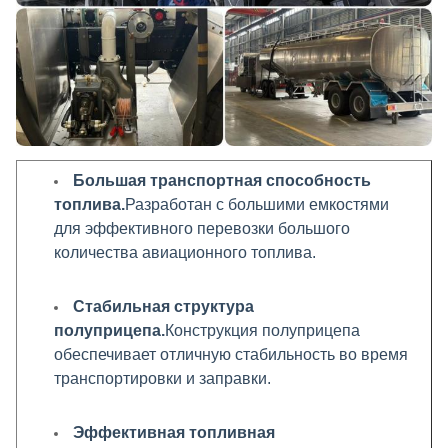
Большая транспортная способность
топлива.
Разработан с большими емкостями
для эффективного перевозки большого
количества авиационного топлива.
Стабильная структура
полуприцепа.
Конструкция полуприцепа
обеспечивает отличную стабильность во время
транспортировки и заправки.
Эффективная топливная