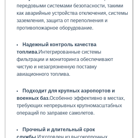
передовыми системами безопасности, такими
как аварийные устройства отключения, системы
заземления, защита от переполнения и
противопожарное оборудование.
Надежный контроль качества
топлива.
Интегрированные системы
фильтрации и мониторинга обеспечивают
чистую и незагрязненную поставку
авиационного топлива.
Подходит для крупных аэропортов и
военных баз.
Особенно эффективно в местах,
требующих непрерывных крупномасштабных
операций по заправке самолетов.
Прочный и длительный срок
службы.
Изготовлен из высокопрочных