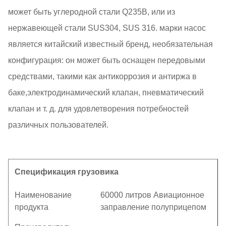
может быть углеродной стали Q235B, или из
нержавеющей стали SUS304, SUS 316. марки насос
является китайский известный бренд, необязательная
конфигурация: он может быть оснащен передовыми
средствами, такими как антикоррозия и антиржа в
баке,электродинамический клапан, пневматический
клапан и т. д. для удовлетворения потребностей
различных пользователей.
Спецификация грузовика
Наименование
60000 литров Авиационное
продукта
заправление полуприцепом