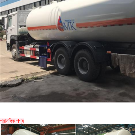
প্রাসঙ্গিক পণ্য