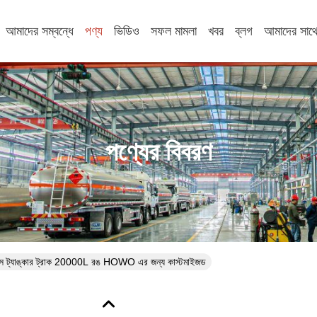
আমাদের সম্বন্ধে
পণ্য
ভিডিও
সফল মামলা
খবর
ব্লগ
আমাদের সাথ
পণ্যের বিবরণ
 ট্যাঙ্কার ট্রাক 20000L রঙ HOWO এর জন্য কাস্টমাইজড