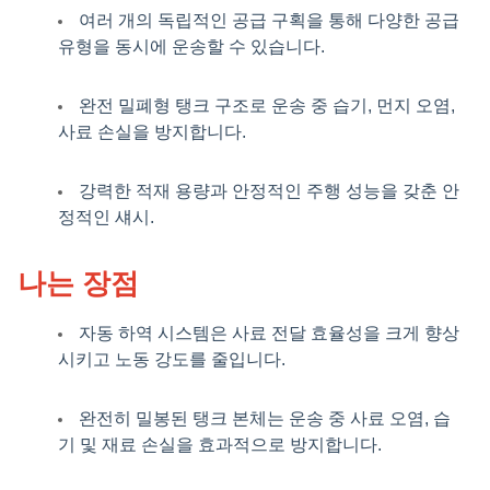
여러 개의 독립적인 공급 구획을 통해 다양한 공급
유형을 동시에 운송할 수 있습니다.
완전 밀폐형 탱크 구조로 운송 중 습기, 먼지 오염,
사료 손실을 방지합니다.
강력한 적재 용량과 안정적인 주행 성능을 갖춘 안
정적인 섀시.
나는 장점
자동 하역 시스템은 사료 전달 효율성을 크게 향상
시키고 노동 강도를 줄입니다.
완전히 밀봉된 탱크 본체는 운송 중 사료 오염, 습
기 및 재료 손실을 효과적으로 방지합니다.