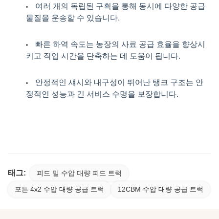
여러 개의 독립된 구획을 통해 동시에 다양한 공급
물질을 운송할 수 있습니다.
빠른 하역 속도는 농장의 사료 공급 효율을 향상시
키고 작업 시간을 단축하는 데 도움이 됩니다.
안정적인 섀시와 내구성이 뛰어난 탱크 구조는 안
정적인 성능과 긴 서비스 수명을 보장합니다.
태그:
피드 밀 수압 대량 피드 트럭
포튼 4x2 수압 대량 공급 트럭
12CBM 수압 대량 공급 트럭