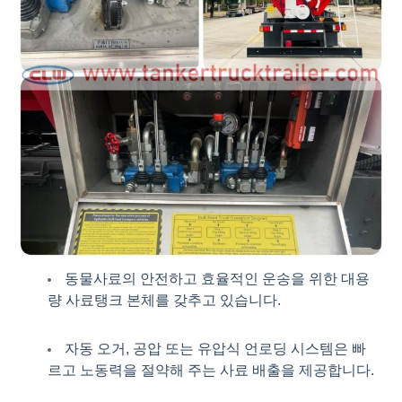
동물사료의 안전하고 효율적인 운송을 위한 대용
량 사료탱크 본체를 갖추고 있습니다.
자동 오거, 공압 또는 유압식 언로딩 시스템은 빠
르고 노동력을 절약해 주는 사료 배출을 제공합니다.