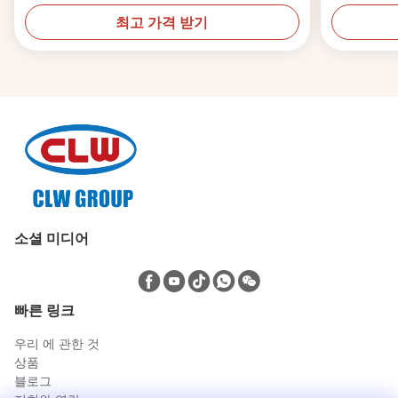
최고 가격 받기
소셜 미디어
빠른 링크
우리 에 관한 것
상품
블로그