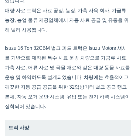
있습니다.
대량 사료 트럭은 사료 공장, 농장, 가축 사육 회사, 가금류
농장, 농업 물류 제공업체에서 자동 사료 공급 및 유통을 위
해 널리 사용됩니다.
Isuzu 16 Ton 32CBM 벌크 피드 트럭은 Isuzu Motors 섀시
를 기반으로 제작된 특수 사료 운송 차량으로 가금류 사료,
가축 사료, 어류 사료 및 곡물 재료와 같은 대량 동물 사료를
운송 및 하역하도록 설계되었습니다. 차량에는 효율적이고
깨끗한 자동 공급 공급을 위한 32입방미터 벌크 공급 탱크
본체, 자동 오거 운반 시스템, 유압 또는 전기 하역 시스템이
장착되어 있습니다.
트럭 사양