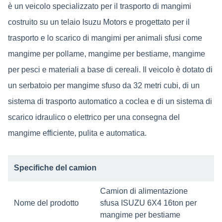
è un veicolo specializzato per il trasporto di mangimi
costruito su un telaio Isuzu Motors e progettato per il
trasporto e lo scarico di mangimi per animali sfusi come
mangime per pollame, mangime per bestiame, mangime
per pesci e materiali a base di cereali. Il veicolo è dotato di
un serbatoio per mangime sfuso da 32 metri cubi, di un
sistema di trasporto automatico a coclea e di un sistema di
scarico idraulico o elettrico per una consegna del
mangime efficiente, pulita e automatica.
Specifiche del camion
Camion di alimentazione
Nome del prodotto
sfusa ISUZU 6X4 16ton per
mangime per bestiame