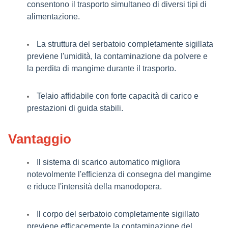
consentono il trasporto simultaneo di diversi tipi di
alimentazione.
La struttura del serbatoio completamente sigillata
previene l'umidità, la contaminazione da polvere e
la perdita di mangime durante il trasporto.
Telaio affidabile con forte capacità di carico e
prestazioni di guida stabili.
Vantaggio
Il sistema di scarico automatico migliora
notevolmente l'efficienza di consegna del mangime
e riduce l'intensità della manodopera.
Il corpo del serbatoio completamente sigillato
previene efficacemente la contaminazione del