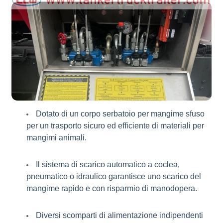
Dotato di un corpo serbatoio per mangime sfuso
per un trasporto sicuro ed efficiente di materiali per
mangimi animali.
Il sistema di scarico automatico a coclea,
pneumatico o idraulico garantisce uno scarico del
mangime rapido e con risparmio di manodopera.
Diversi scomparti di alimentazione indipendenti