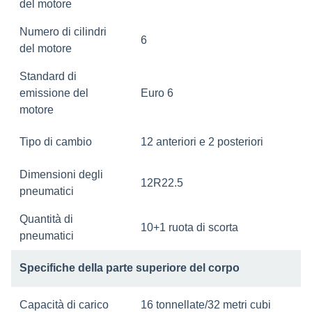
del motore
Numero di cilindri
6
del motore
Standard di
emissione del
Euro 6
motore
Tipo di cambio
12 anteriori e 2 posteriori
Dimensioni degli
12R22.5
pneumatici
Quantità di
10+1 ruota di scorta
pneumatici
Specifiche della parte superiore del corpo
Capacità di carico
16 tonnellate/32 metri cubi