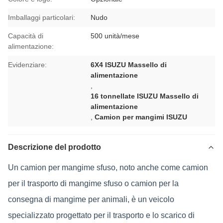
Imballaggi particolari:
Nudo
Capacità di
500 unità/mese
alimentazione:
Evidenziare:
6X4 ISUZU Massello di
alimentazione
,
16 tonnellate ISUZU Massello di
alimentazione
,
Camion per mangimi ISUZU
Descrizione del prodotto
Un camion per mangime sfuso, noto anche come camion
per il trasporto di mangime sfuso o camion per la
consegna di mangime per animali, è un veicolo
specializzato progettato per il trasporto e lo scarico di