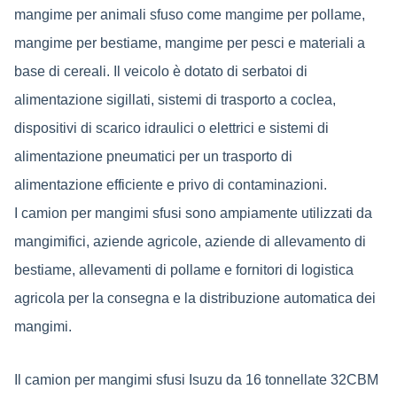
mangime per animali sfuso come mangime per pollame,
mangime per bestiame, mangime per pesci e materiali a
base di cereali. Il veicolo è dotato di serbatoi di
alimentazione sigillati, sistemi di trasporto a coclea,
dispositivi di scarico idraulici o elettrici e sistemi di
alimentazione pneumatici per un trasporto di
alimentazione efficiente e privo di contaminazioni.
I camion per mangimi sfusi sono ampiamente utilizzati da
mangimifici, aziende agricole, aziende di allevamento di
bestiame, allevamenti di pollame e fornitori di logistica
agricola per la consegna e la distribuzione automatica dei
mangimi.
Il camion per mangimi sfusi Isuzu da 16 tonnellate 32CBM