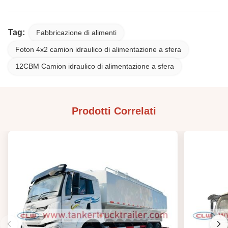
Tag:
Fabbricazione di alimenti
Foton 4x2 camion idraulico di alimentazione a sfera
12CBM Camion idraulico di alimentazione a sfera
Prodotti Correlati