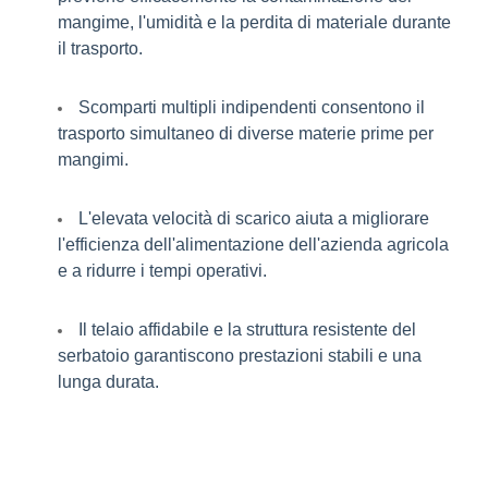
mangime, l'umidità e la perdita di materiale durante
il trasporto.
Scomparti multipli indipendenti consentono il
trasporto simultaneo di diverse materie prime per
mangimi.
L'elevata velocità di scarico aiuta a migliorare
l'efficienza dell'alimentazione dell'azienda agricola
e a ridurre i tempi operativi.
Il telaio affidabile e la struttura resistente del
serbatoio garantiscono prestazioni stabili e una
lunga durata.