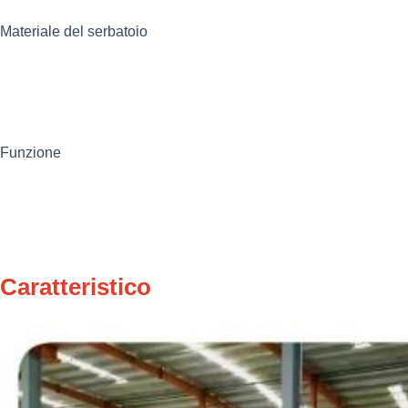
Materiale del serbatoio
Funzione
Caratteristico