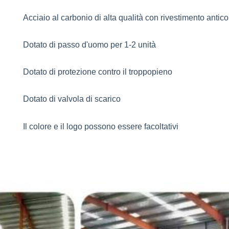
Acciaio al carbonio di alta qualità con rivestimento antic
Dotato di passo d'uomo per 1-2 unità
Dotato di protezione contro il troppopieno
Dotato di valvola di scarico
Il colore e il logo possono essere facoltativi