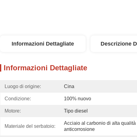
Informazioni Dettagliate
Descrizione D
Informazioni Dettagliate
Luogo di origine:
Cina
Condizione:
100% nuovo
Motore:
Tipo diesel
Acciaio al carbonio di alta qualità
Materiale del serbatoio:
anticorrosione