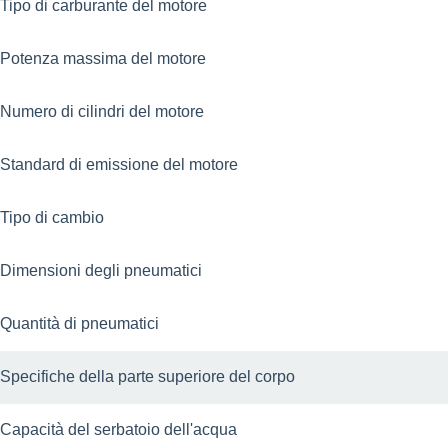
Tipo di carburante del motore
Potenza massima del motore
Numero di cilindri del motore
Standard di emissione del motore
Tipo di cambio
Dimensioni degli pneumatici
Quantità di pneumatici
Specifiche della parte superiore del corpo
Capacità del serbatoio dell'acqua