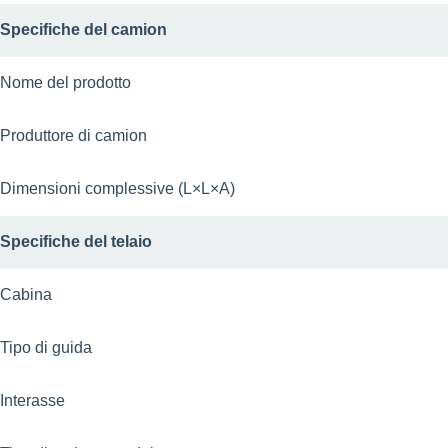
Specifiche del camion
Nome del prodotto
Produttore di camion
Dimensioni complessive (L×L×A)
Specifiche del telaio
Cabina
Tipo di guida
Interasse