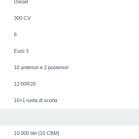
Diesel
300 CV
6
Euro 3
10 anteriori e 2 posteriori
12:00R20
10+1 ruota di scorta
10.000 litri (10 CBM)