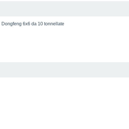
re Dongfeng 6x6 da 10 tonnellate