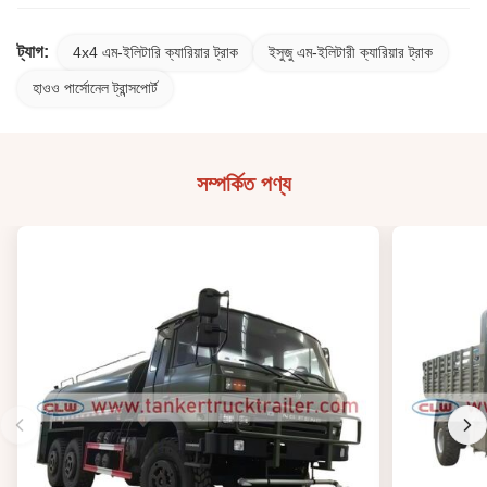
ট্যাগ:
4x4 এম-ইলিটারি ক্যারিয়ার ট্রাক
ইসুজু এম-ইলিটারী ক্যারিয়ার ট্রাক
হাওও পার্সোনেল ট্রান্সপোর্ট
সম্পর্কিত পণ্য