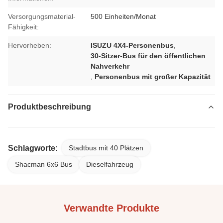
Versorgungsmaterial-
500 Einheiten/Monat
Fähigkeit:
Hervorheben:
ISUZU 4X4-Personenbus
,
30-Sitzer-Bus für den öffentlichen
Nahverkehr
,
Personenbus mit großer Kapazität
Produktbeschreibung
Schlagworte:
Stadtbus mit 40 Plätzen
Shacman 6x6 Bus
Dieselfahrzeug
Verwandte Produkte