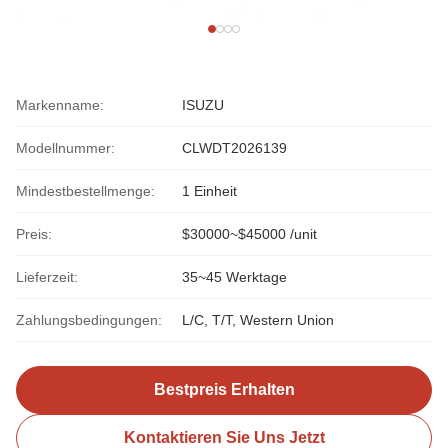
Markenname:
ISUZU
Modellnummer:
CLWDT2026139
Mindestbestellmenge:
1 Einheit
Preis:
$30000~$45000 /unit
Lieferzeit:
35~45 Werktage
Zahlungsbedingungen:
L/C, T/T, Western Union
Bestpreis Erhalten
Kontaktieren Sie Uns Jetzt