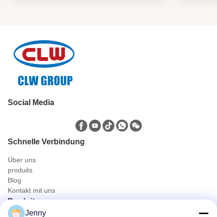
Social Media
Schnelle Verbindung
Über uns
produits
Blog
Kontakt mit uns
Produits
Jenny