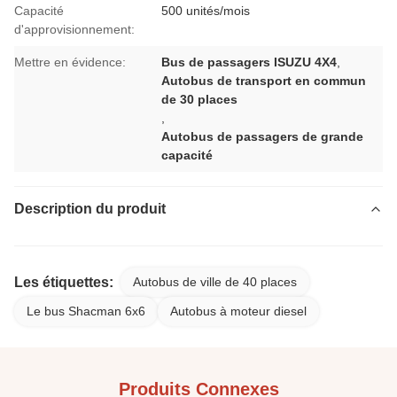
Capacité
500 unités/mois
d'approvisionnement:
Mettre en évidence:
Bus de passagers ISUZU 4X4
,
Autobus de transport en commun
de 30 places
,
Autobus de passagers de grande
capacité
Description du produit
Les étiquettes:
Autobus de ville de 40 places
Le bus Shacman 6x6
Autobus à moteur diesel
Produits Connexes