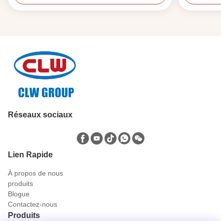
Réseaux sociaux
Lien Rapide
À propos de nous
produits
Blogue
Contactez-nous
Produits