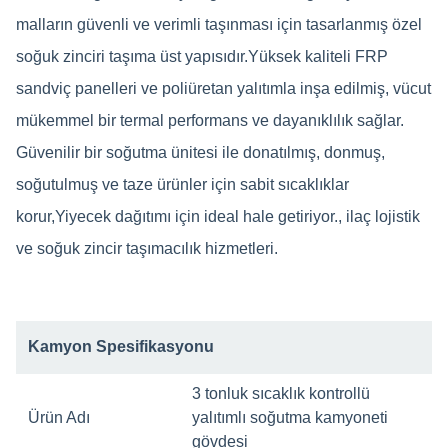
malların güvenli ve verimli taşınması için tasarlanmış özel
soğuk zinciri taşıma üst yapısıdır.Yüksek kaliteli FRP
sandviç panelleri ve poliüretan yalıtımla inşa edilmiş, vücut
mükemmel bir termal performans ve dayanıklılık sağlar.
Güvenilir bir soğutma ünitesi ile donatılmış, donmuş,
soğutulmuş ve taze ürünler için sabit sıcaklıklar
korur,Yiyecek dağıtımı için ideal hale getiriyor., ilaç lojistik
ve soğuk zincir taşımacılık hizmetleri.
Kamyon Spesifikasyonu
3 tonluk sıcaklık kontrollü
Ürün Adı
yalıtımlı soğutma kamyoneti
gövdesi