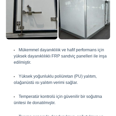
Mükemmel dayanıklılık ve hafif performans için
yüksek dayanıklılıklı FRP sandviç panelleri ile inşa
edilmiştir.
Yüksek yoğunluklu poliüretan (PU) yalıtım,
olağanüstü ısı yalıtım verimi sağlar.
Temperatür kontrolü için güvenilir bir soğutma
ünitesi ile donatılmıştır.