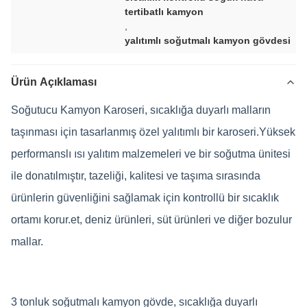
tertibatlı kamyon
,
yalıtımlı soğutmalı kamyon gövdesi
Ürün Açıklaması
Soğutucu Kamyon Karoseri, sıcaklığa duyarlı malların
taşınması için tasarlanmış özel yalıtımlı bir karoseri.Yüksek
performanslı ısı yalıtım malzemeleri ve bir soğutma ünitesi
ile donatılmıştır, tazeliği, kalitesi ve taşıma sırasında
ürünlerin güvenliğini sağlamak için kontrollü bir sıcaklık
ortamı korur.et, deniz ürünleri, süt ürünleri ve diğer bozulur
mallar.
3 tonluk soğutmalı kamyon gövde, sıcaklığa duyarlı