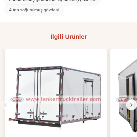
4 ton soğutulmuş gövdesi
İlgili Ürünler