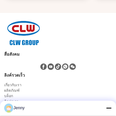
สื่อสังคม
ลิงค์รวดเร็ว
เกี่ยวกับเรา
ผลิตภัณฑ์
บล็อก
ติดต่อเรา
ผลิตภัณฑ์
Jenny