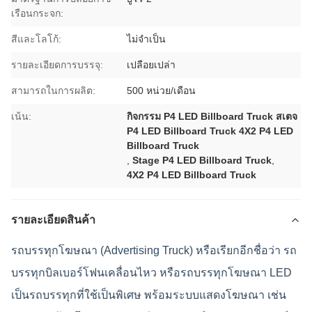
เรือนกระจก:
สีและโลโก้:
ไม่จำเป็น
รายละเอียดการบรรจุ:
เปลือยเปล่า
สามารถในการผลิต:
500 หน่วย/เดือน
เน้น:
กิจกรรม P4 LED Billboard Truck สเตจ
P4 LED Billboard Truck 4X2 P4 LED
Billboard Truck
,
Stage P4 LED Billboard Truck
,
4X2 P4 LED Billboard Truck
รายละเอียดสินค้า
รถบรรทุกโฆษณา (Advertising Truck) หรือเรียกอีกชื่อว่า รถ
บรรทุกบิลเบอร์โฟนเคลื่อนไหว หรือรถบรรทุกโฆษณา LED
เป็นรถบรรทุกที่ใช้เป็นพิเศษ พร้อมระบบแสดงโฆษณา เช่น