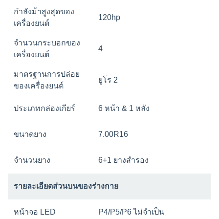
กําลังม้าสูงสุดของ
120hp
เครื่องยนต์
จํานวนกระบอกของ
4
เครื่องยนต์
มาตรฐานการปล่อย
ยูโร 2
ของเครื่องยนต์
ประเภทกล่องเกียร์
6 หน้า & 1 หลัง
ขนาดยาง
7.00R16
จํานวนยาง
6+1 ยางสํารอง
รายละเอียดส่วนบนของร่างกาย
หน้าจอ LED
P4/P5/P6 ไม่จําเป็น