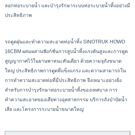
ลอกท่อระบายน้ำ และบำรุงรักษาระบบท่อระบายน้ำทิ้งอย่างมี
ประสิทธิภาพ
รถดูดฝุ่นและทำความสะอาดท่อน้ำทิ้ง SINOTRUK HOWO
16CBM ผสมผสานฟังก์ชั่นการสูบน้ำทิ้งแรงดันสูงและการดูด
สูญญากาศไว้ในยานพาหนะคันเดียว ด้วยความจุถังขนาด
ใหญ่ ประสิทธิภาพการดูดที่แข็งแกร่ง และความสามารถใน
การทำความสะอาดท่อที่มีประสิทธิภาพ จึงเหมาะอย่างยิ่ง
สำหรับการบำรุงรักษาท่อระบายน้ำทิ้งของเทศบาล การ
ทำความสะอาดของเสียทางอุตสาหกรรม บริการถังบำบัดน้ำ
เสีย และโครงการระบายน้ำขนาดใหญ่