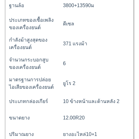
ฐานล้อ
3800+13590ม
ประเภทของเชื้อเพลิง
ดีเซล
ของเครื่องยนต์
กำลังม้าสูงสุดของ
371 แรงม้า
เครื่องยนต์
จำนวนกระบอกสูบ
6
ของเครื่องยนต์
มาตรฐานการปล่อย
ยูโร 2
ไอเสียของเครื่องยนต์
ประเภทกล่องเกียร์
10 ข้างหน้าและด้านหลัง 2
ขนาดยาง
12.00R20
ปริมาณยาง
ยางอะไหล่10+1