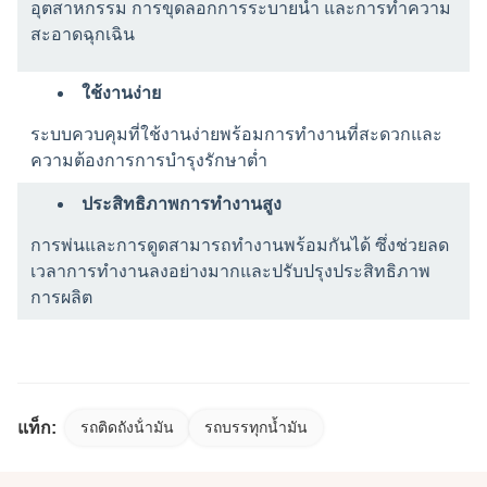
อุตสาหกรรม การขุดลอกการระบายน้ำ และการทำความ
สะอาดฉุกเฉิน
ใช้งานง่าย
ระบบควบคุมที่ใช้งานง่ายพร้อมการทำงานที่สะดวกและ
ความต้องการการบำรุงรักษาต่ำ
ประสิทธิภาพการทำงานสูง
การพ่นและการดูดสามารถทำงานพร้อมกันได้ ซึ่งช่วยลด
เวลาการทำงานลงอย่างมากและปรับปรุงประสิทธิภาพ
การผลิต
แท็ก:
รถติดถังน้ํามัน
รถบรรทุกน้ำมัน