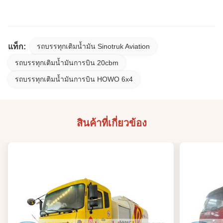
แท็ก:
รถบรรทุกเติมน้ำมัน Sinotruk Aviation
รถบรรทุกเติมน้ำมันการบิน 20cbm
รถบรรทุกเติมน้ำมันการบิน HOWO 6x4
สินค้าที่เกี่ยวข้อง