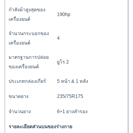
กําลังม้าสูงสุดของ
190hp
เครื่องยนต์
จํานวนกระบอกของ
4
เครื่องยนต์
มาตรฐานการปล่อย
ยูโร 2
ของเครื่องยนต์
ประเภทกล่องเกียร์
5 หน้า & 1 หลัง
ขนาดยาง
235/75R175
จํานวนยาง
6+1 ยางสํารอง
รายละเอียดส่วนบนของร่างกาย