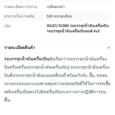
รายละเอียดการบรรจุ:
เปลือยเปล่า
สามารถในการผลิต:
500 หน่วย/เดือน
เน้น:
ISUZU 5CBM รถบรรทุกน้ํามันเครื่องบิน
,
รถบรรทุกน้ํามันเครื่องบินยนต์ 4x2
รายละเอียดสินค้า
รถบรรทุกน้ํามันเครื่องบิน
(ยังเรียกว่ารถบรรทุกน้ํามันเครื่อง
บินหรือเครื่องบรรทุกน้ํามันเครื่องบิน) รถบรรทุกน้ํามันเครื่อง
บินคือรถบรรทุกน้ํามันแบบเคลื่อนที่ พร้อมกับถัง, ปั๊ม, หลอด,
ระบบกรองและระบบควบคุมความปลอดภัยที่ใช้ในการส่งเชื้อ
เพลิงเครื่องบินตรงไปยังเครื่องบินระหว่างการปฏิบัติการบน
พื้น.