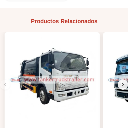
Productos Relacionados