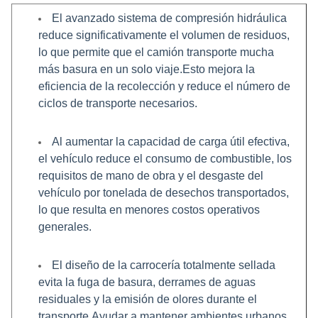
El avanzado sistema de compresión hidráulica
reduce significativamente el volumen de residuos,
lo que permite que el camión transporte mucha
más basura en un solo viaje.Esto mejora la
eficiencia de la recolección y reduce el número de
ciclos de transporte necesarios.
Al aumentar la capacidad de carga útil efectiva,
el vehículo reduce el consumo de combustible, los
requisitos de mano de obra y el desgaste del
vehículo por tonelada de desechos transportados,
lo que resulta en menores costos operativos
generales.
El diseño de la carrocería totalmente sellada
evita la fuga de basura, derrames de aguas
residuales y la emisión de olores durante el
transporte,Ayudar a mantener ambientes urbanos