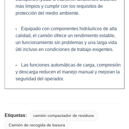
más limpios y cumplir con los requisitos de
protección del medio ambiente.
Equipado con componentes hidráulicos de alta
calidad, el camión ofrece un rendimiento estable,
un funcionamiento sin problemas y una larga vida
útil incluso en condiciones de trabajo exigentes.
Las funciones automáticas de carga, compresión
y descarga reducen el manejo manual y mejoran la
seguridad del operador.
Etiquetas:
camión compactador de residuos
Camión de recogida de basura