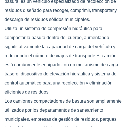
basura, es un vehículo especializado de recolección de
residuos diseñado para recoger, comprimir, transportar,y
descarga de residuos sólidos municipales.
Utiliza un sistema de compresión hidráulica para
compactar la basura dentro del cuerpo, aumentando
significativamente la capacidad de carga del vehículo y
reduciendo el número de viajes de transporte.El camión
está comúnmente equipado con un mecanismo de carga
trasero, dispositivo de elevación hidráulica y sistema de
control automático para una recolección y eliminación
eficientes de residuos.
Los camiones compactadores de basura son ampliamente
utilizados por los departamentos de saneamiento
municipales, empresas de gestión de residuos, parques