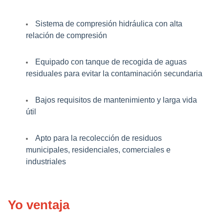
Sistema de compresión hidráulica con alta
relación de compresión
Equipado con tanque de recogida de aguas
residuales para evitar la contaminación secundaria
Bajos requisitos de mantenimiento y larga vida
útil
Apto para la recolección de residuos
municipales, residenciales, comerciales e
industriales
Yo ventaja