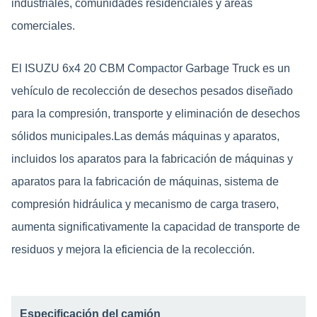
industriales, comunidades residenciales y áreas
comerciales.
El ISUZU 6x4 20 CBM Compactor Garbage Truck es un
vehículo de recolección de desechos pesados diseñado
para la compresión, transporte y eliminación de desechos
sólidos municipales.Las demás máquinas y aparatos,
incluidos los aparatos para la fabricación de máquinas y
aparatos para la fabricación de máquinas, sistema de
compresión hidráulica y mecanismo de carga trasero,
aumenta significativamente la capacidad de transporte de
residuos y mejora la eficiencia de la recolección.
Especificación del camión