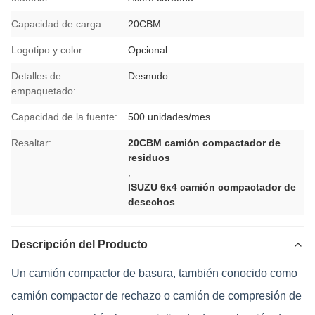
Capacidad de carga:
20CBM
Logotipo y color:
Opcional
Detalles de
Desnudo
empaquetado:
Capacidad de la fuente:
500 unidades/mes
Resaltar:
20CBM camión compactador de
residuos
,
ISUZU 6x4 camión compactador de
desechos
Descripción del Producto
Un camión compactor de basura, también conocido como
camión compactor de rechazo o camión de compresión de