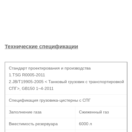
Технические спецификации
Стандарт проектирования и производства
1.TSG R0005-2011
2.JB/T19905-2005 < Танковый грузовик с транспортировкой
СПГ>, GB150 1~4-2011
Спецификация грузовика-цистерны с СПГ
Заполнение газа
Сжиженный газ
Вместимость резервуара
6000 л