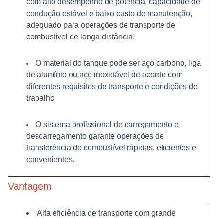
com alto desempenho de potência, capacidade de
condução estável e baixo custo de manutenção,
adequado para operações de transporte de
combustível de longa distância.
O material do tanque pode ser aço carbono, liga
de alumínio ou aço inoxidável de acordo com
diferentes requisitos de transporte e condições de
trabalho
O sistema profissional de carregamento e
descarregamento garante operações de
transferência de combustível rápidas, eficientes e
convenientes.
Vantagem
Alta eficiência de transporte com grande