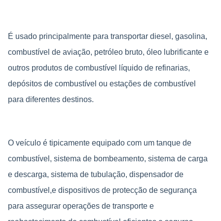
É usado principalmente para transportar diesel, gasolina,
combustível de aviação, petróleo bruto, óleo lubrificante e
outros produtos de combustível líquido de refinarias,
depósitos de combustível ou estações de combustível
para diferentes destinos.
O veículo é tipicamente equipado com um tanque de
combustível, sistema de bombeamento, sistema de carga
e descarga, sistema de tubulação, dispensador de
combustível,e dispositivos de protecção de segurança
para assegurar operações de transporte e