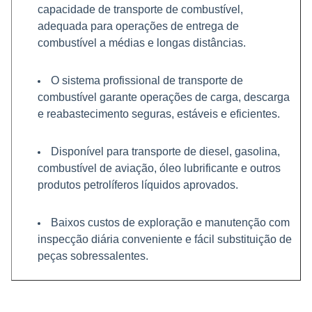
capacidade de transporte de combustível,
adequada para operações de entrega de
combustível a médias e longas distâncias.
O sistema profissional de transporte de
combustível garante operações de carga, descarga
e reabastecimento seguras, estáveis e eficientes.
Disponível para transporte de diesel, gasolina,
combustível de aviação, óleo lubrificante e outros
produtos petrolíferos líquidos aprovados.
Baixos custos de exploração e manutenção com
inspecção diária conveniente e fácil substituição de
peças sobressalentes.