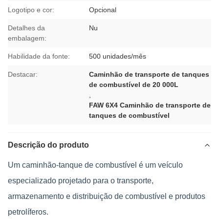
Logotipo e cor:
Opcional
Detalhes da
Nu
embalagem:
Habilidade da fonte:
500 unidades/mês
Destacar:
Caminhão de transporte de tanques
de combustível de 20 000L
,
FAW 6X4 Caminhão de transporte de
tanques de combustível
Descrição do produto
Um caminhão-tanque de combustível é um veículo
especializado projetado para o transporte,
armazenamento e distribuição de combustível e produtos
petrolíferos.