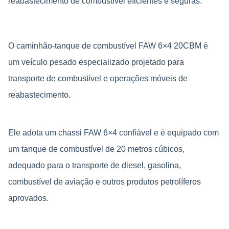
reabastecimento de combustível eficientes e seguras.
O caminhão-tanque de combustível FAW 6×4 20CBM é
um veículo pesado especializado projetado para
transporte de combustível e operações móveis de
reabastecimento.
Ele adota um chassi FAW 6×4 confiável e é equipado com
um tanque de combustível de 20 metros cúbicos,
adequado para o transporte de diesel, gasolina,
combustível de aviação e outros produtos petrolíferos
aprovados.