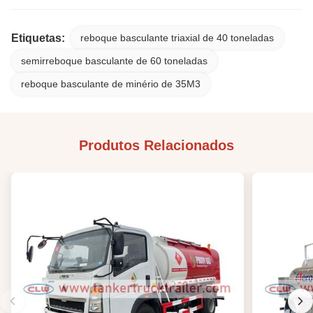
Etiquetas:
reboque basculante triaxial de 40 toneladas
semirreboque basculante de 60 toneladas
reboque basculante de minério de 35M3
Produtos Relacionados