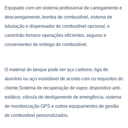
Equipado com um sistema profissional de carregamento e
descarregamento, bomba de combustível, sistema de
tubulação e dispensador de combustível opcional, o
caminhão fornece operações eficientes, seguras e
convenientes de entrega de combustível.
O material do tanque pode ser aço carbono, liga de
alumínio ou aço inoxidável de acordo com os requisitos do
cliente.Sistema de recuperação de vapor, dispositivo anti-
estático, válvula de desligamento de emergência, sistema
de monitorização GPS e outros equipamentos de gestão
de combustível personalizados.