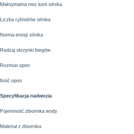
Maksymalna moc koni silnika
Liczba cylindrów silnika
Norma emisji silnika
Rodzaj skrzynki biegów
Rozmiar opon
Ilość opon
Specyfikacja nadwozia
Pojemność zbiornika wody
Materiał z zbiornika