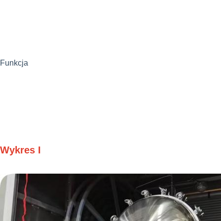
Funkcja
Wykres I