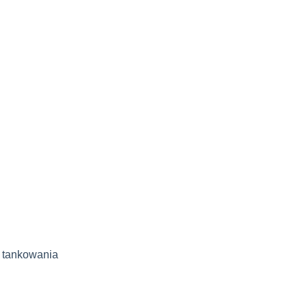
 tankowania