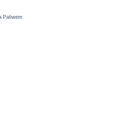
a Paliwem