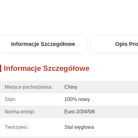
Informacje Szczegółowe
Opis Pr
Informacje Szczegółowe
Miejsce pochodzenia:
Chiny
Stan:
100% nowy
Norma emisji:
Euro 2/3/4/5/6
Tworzywo:
Stal węglowa