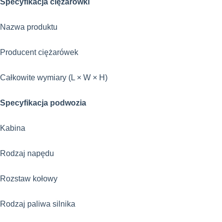
Specyfikacja ciężarówki
Nazwa produktu
Producent ciężarówek
Całkowite wymiary (L × W × H)
Specyfikacja podwozia
Kabina
Rodzaj napędu
Rozstaw kołowy
Rodzaj paliwa silnika