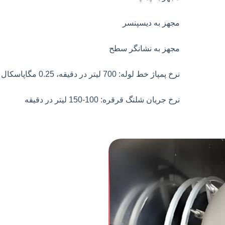
مجهز به دیسپنسر
مجهز به نشانگر سطح
نرخ پمپاژ خط لوله: 700 لیتر در دقیقه، 0.25 مگاپاسکال
نرخ جریان شلنگ قرقره: 100-150 لیتر در دقیقه