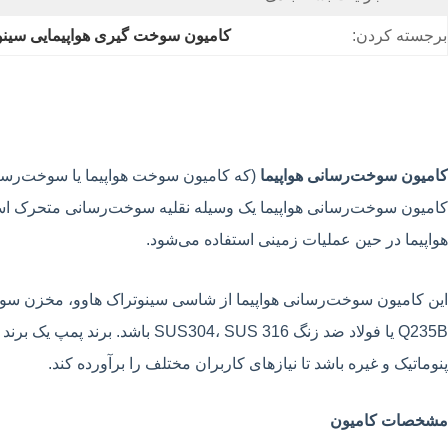
برجسته کردن:
کامیون سوخت گیری هواپیمایی سین
کامیون سوخت‌رسانی هواپیما
(که کامیون سوخت هواپیما یا سوخت‌رسان 
کامیون سوخت‌رسانی هواپیما یک وسیله نقلیه سوخت‌رسانی متحرک است 
هواپیما در حین عملیات زمینی استفاده می‌شود.
Q235B یا فولاد ضد زنگ US 316
پنوماتیک و غیره باشد تا نیازهای کاربران مختلف را برآورده کند.
مشخصات کامیون