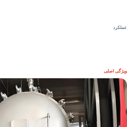
عملکرد
ویژگی اصلی