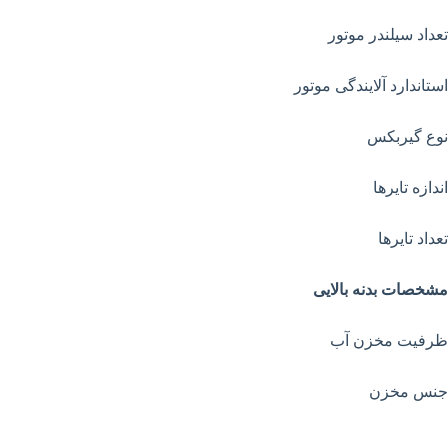
تعداد سیلندر موتور
استاندارد آلایندگی موتور
نوع گیربکس
اندازه تایرها
تعداد تایرها
مشخصات بدنه بالایی
ظرفیت مخزن آب
جنس مخزن