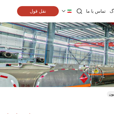
اگ
تماس با ما
نقل قول