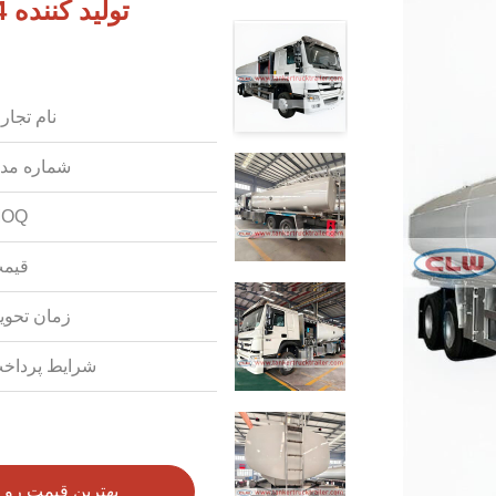
نام تجار
شماره مد
OQ:
قیمت
زمان تحوی
شرایط پرداخ
بهترین قیمت رو 