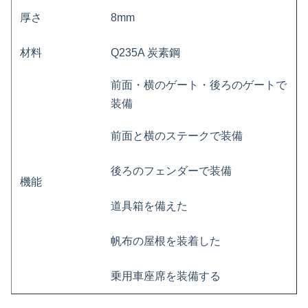
厚さ
8mm
材料
Q235A 炭素鋼
前面・横のゲート・後ろのゲートで
装備
前面と横のステークで装備
後ろのフェンダーで装備
機能
道具箱を備えた
帆布の屋根を装着した
乗用車座席を装備する