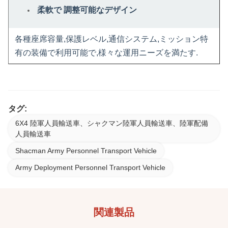
柔軟で 調整可能なデザイン
各種座席容量,保護レベル,通信システム,ミッション特
有の装備で利用可能で,様々な運用ニーズを満たす.
タグ:
6X4 陸軍人員輸送車、シャクマン陸軍人員輸送車、陸軍配備
人員輸送車
Shacman Army Personnel Transport Vehicle
Army Deployment Personnel Transport Vehicle
関連製品