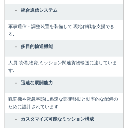
統合通信システム
軍事通信・調整装置を装備して 現地作戦を支援でき
る.
多目的輸送機能
人員,装備,物資,ミッション関連貨物輸送に適していま
す.
迅速な展開能力
戦闘機や緊急事態に迅速な部隊移動と効率的な配備の
ために設計されています
カスタマイズ可能なミッション構成