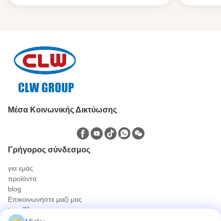
Μέσα Κοινωνικής Δικτύωσης
Γρήγορος σύνδεσμος
για εμάς
προϊόντα
blog
Επικοινωνήστε μαζί μας
προϊόντα