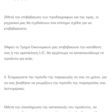
2Μετά την επιβεβαίωση των προδιαγραφών και της τιμής, οι
μηχανικοί μας θα σχεδιάσουν ένα επίσημο σχέδιο για να
επιβεβαιώσετε.
3Αφού το Τμήμα Οικονομικών μας επιβεβαιώσει την κατάθεση
σας ή την αμετάκλητη L/C, θα αρχίσουμε να κατασκευάζουμε τα
προϊόντα για εσάς.
4. Ενημερώστε την πρόοδο της παραγωγής σε σας σε χρόνο, για
να σας βοηθήσει να γνωρίζουν την πρόοδο της παραγγελίας σας
λεπτομέρειες.
5Μετά την ολοκλήρωση της κατασκευής του προϊόντος, αν