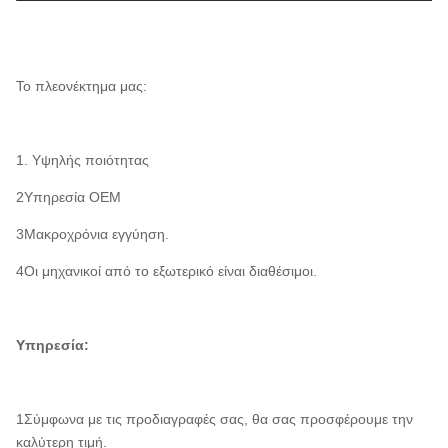
Το πλεονέκτημα μας:
1. Υψηλής ποιότητας
2Υπηρεσία OEM
3Μακροχρόνια εγγύηση.
4Οι μηχανικοί από το εξωτερικό είναι διαθέσιμοι.
Υπηρεσία:
1Σύμφωνα με τις προδιαγραφές σας, θα σας προσφέρουμε την
καλύτερη τιμή.