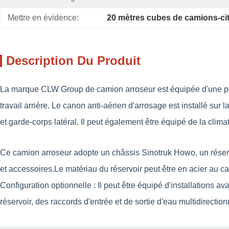
Mettre en évidence:
20 mètres cubes de camions-ci
Description Du Produit
La marque CLW Group de camion arroseur est équipée d'une pompe
travail arrière. Le canon anti-aérien d'arrosage est installé sur
et garde-corps latéral. Il peut également être équipé de la cli
Ce camion arroseur adopte un châssis Sinotruk Howo, un réserv
et accessoires.
Le matériau du réservoir peut être en acier au
Configuration optionnelle : Il peut être équipé d'installations 
réservoir, des raccords d'entrée et de sortie d'eau multidirecti