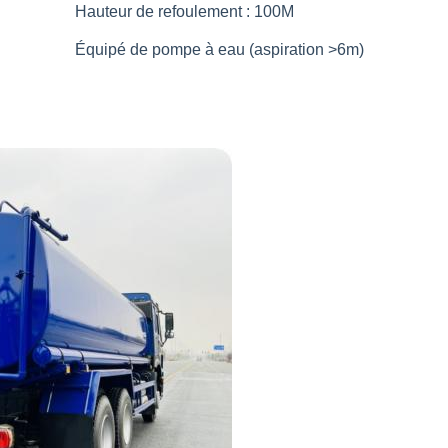
Hauteur de refoulement : 100M
Équipé de
pompe à eau (aspiration >6m)