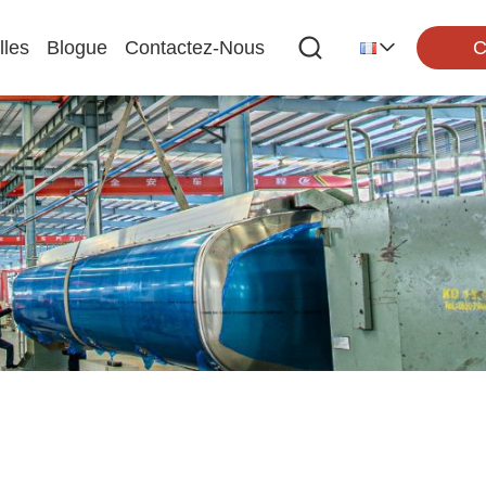
C
lles
Blogue
Contactez-Nous