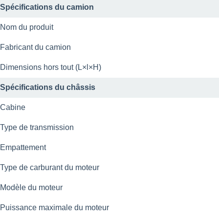
Spécifications du camion
Nom du produit
Fabricant du camion
Dimensions hors tout (L×l×H)
Spécifications du châssis
Cabine
Type de transmission
Empattement
Type de carburant du moteur
Modèle du moteur
Puissance maximale du moteur