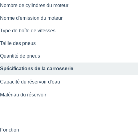
Nombre de cylindres du moteur
Norme d'émission du moteur
Type de boîte de vitesses
Taille des pneus
Quantité de pneus
Spécifications de la carrosserie
Capacité du réservoir d'eau
Matériau du réservoir
Fonction