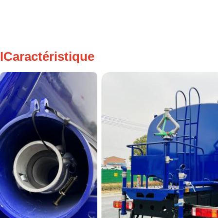
I
Caractéristique