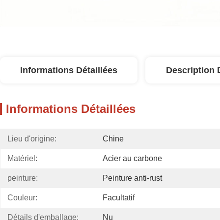
Informations Détaillées
Description 
Informations Détaillées
Lieu d'origine:
Chine
Matériel:
Acier au carbone
peinture:
Peinture anti-rust
Couleur:
Facultatif
Détails d'emballage:
Nu