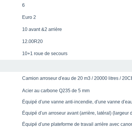
6
Euro 2
10 avant &2 arrière
12.00R20
10+1 roue de secours
Camion arroseur d'eau de 20 m3 / 20000 litres / 20
Acier au carbone Q235 de 5 mm
Équipé d'une vanne anti-incendie, d'une vanne d'eau e
Équipé d'un arroseur avant (arrière, latéral) (largeur
Équipé d'une plateforme de travail arrière avec can