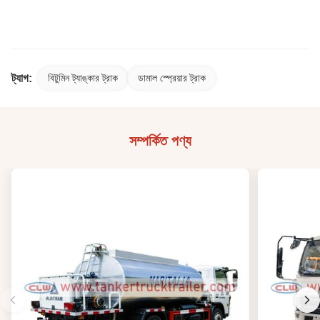
ট্যাগ:
বিটুমিন ট্যাঙ্কার ট্রাক
ডামাল স্প্রেয়ার ট্রাক
সম্পর্কিত পণ্য